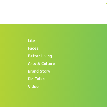
Lite
Faces
Better Living
Arts & Culture
Brand Story
Pic Talks
Video