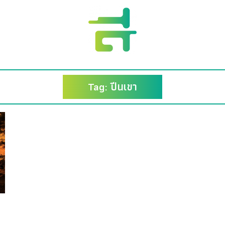
Tag: ปีนเขา