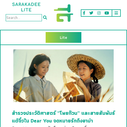
Lite
สำรวจประวัติศาสตร์ “โพยก๊วน” และสายสัมพันธ์
แต้จิ๋วใน Dear You จดหมายรักถึงอาม่า