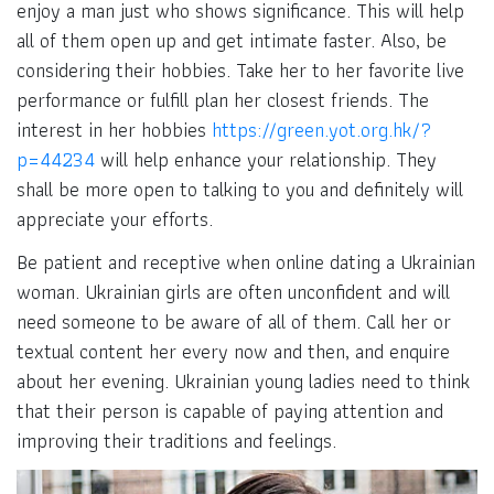
enjoy a man just who shows significance. This will help
all of them open up and get intimate faster. Also, be
considering their hobbies. Take her to her favorite live
performance or fulfill plan her closest friends. The
interest in her hobbies
https://green.yot.org.hk/?
p=44234
will help enhance your relationship. They
shall be more open to talking to you and definitely will
appreciate your efforts.
Be patient and receptive when online dating a Ukrainian
woman. Ukrainian girls are often unconfident and will
need someone to be aware of all of them. Call her or
textual content her every now and then, and enquire
about her evening. Ukrainian young ladies need to think
that their person is capable of paying attention and
improving their traditions and feelings.