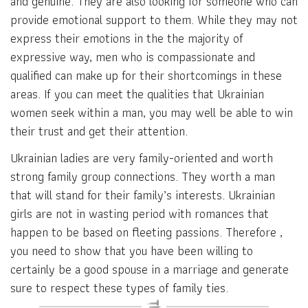
and genuine. They are also looking for someone who can
provide emotional support to them. While they may not
express their emotions in the the majority of
expressive way, men who is compassionate and
qualified can make up for their shortcomings in these
areas. If you can meet the qualities that Ukrainian
women seek within a man, you may well be able to win
their trust and get their attention.
Ukrainian ladies are very family-oriented and worth
strong family group connections. They worth a man
that will stand for their family’s interests. Ukrainian
girls are not in wasting period with romances that
happen to be based on fleeting passions. Therefore ,
you need to show that you have been willing to
certainly be a good spouse in a marriage and generate
sure to respect these types of family ties.