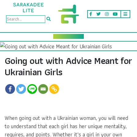
Going out with Advice Meant for
Ukrainian Girls
When going out with a Ukrainian woman, you will need
to understand that each girl has her unique mentality,
requires, and points. Whether it’s a girl in your own