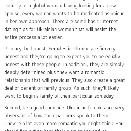
country or a global woman having looking for a new
spouse, every woman wants to be medicated as unique
in her own approach. There are some basic internet
dating tips for Ukrainian women that will assist the
entire process a lot easier.
Primary, be honest. Females in Ukraine are fiercely
honest and they’re going to expect you to be equally
honest with these people. In addition , they are simply
deeply determined plus they want a romantic
relationship that will previous. They also create a great
deal of benefit on family group. As such, they’ll likely
want to begin a family of their particular someday.
Second, be a good audience. Ukrainian females are very
observant of how their partners speak to them.
They’re a lot even more romantic you might think. You