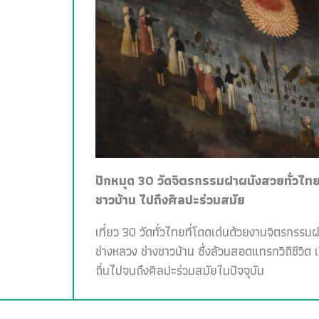
ปักหมุด 30 วัดจิตรกรรมฝาผนังสวยทั่วไทย 
ชาวบ้าน ไปถึงศิลปะร่วมสมัย
เที่ยว 30 วัดทั่วไทยที่โดดเด่นด้วยงานจิตรกรรม
ช่างหลวง ช่างชาวบ้าน ซึ่งล้วนสอดแทรกวิถีชีวิต 
ถิ่นไปจนถึงศิลปะร่วมสมัยในปัจจุบัน