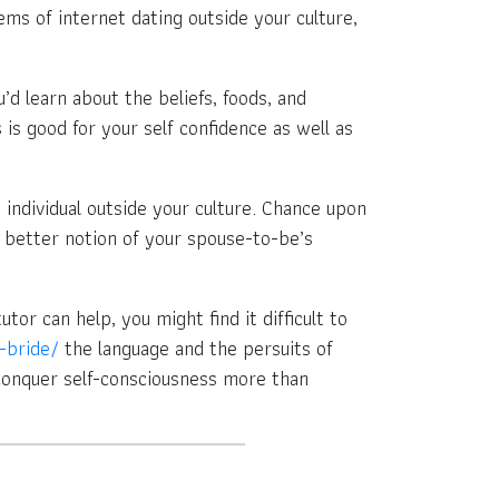
ms of internet dating outside your culture,
’d learn about the beliefs, foods, and
 is good for your self confidence as well as
 individual outside your culture. Chance upon
 a better notion of your spouse-to-be’s
tor can help, you might find it difficult to
-bride/
the language and the persuits of
 conquer self-consciousness more than