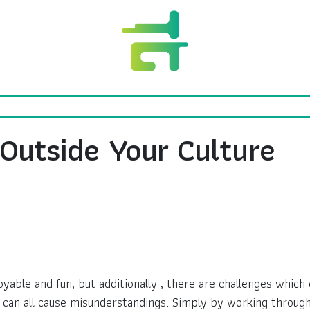
 Outside Your Culture
yable and fun, but additionally , there are challenges which 
ns can all cause misunderstandings. Simply by working through