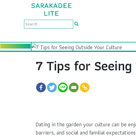
7 Tips for Seeing
Dating in the garden your culture can be enjo
barriers, and social and familial expectatio