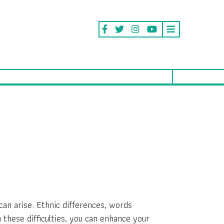
can arise. Ethnic differences, words
 these difficulties, you can enhance your