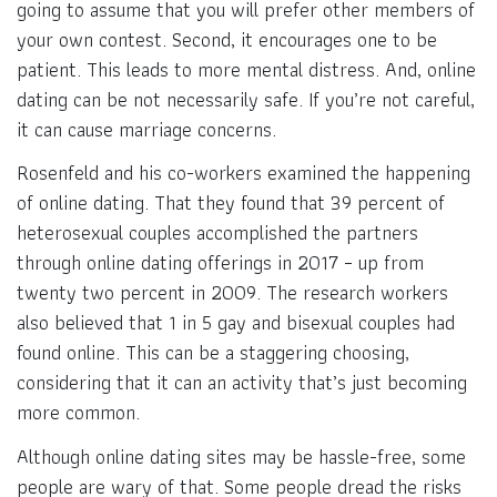
going to assume that you will prefer other members of
your own contest. Second, it encourages one to be
patient. This leads to more mental distress. And, online
dating can be not necessarily safe. If you’re not careful,
it can cause marriage concerns.
Rosenfeld and his co-workers examined the happening
of online dating. That they found that 39 percent of
heterosexual couples accomplished the partners
through online dating offerings in 2017 – up from
twenty two percent in 2009. The research workers
also believed that 1 in 5 gay and bisexual couples had
found online. This can be a staggering choosing,
considering that it can an activity that’s just becoming
more common.
Although online dating sites may be hassle-free, some
people are wary of that. Some people dread the risks