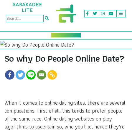
So why Do People Online Date?
When it comes to online dating sites, there are several
complications. First of all, this tends to prefer people
of the same race. Online dating websites employ
algorithms to ascertain so, who you like, hence they’re