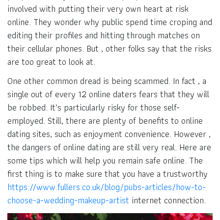
involved with putting their very own heart at risk
online. They wonder why public spend time croping and
editing their profiles and hitting through matches on
their cellular phones. But , other folks say that the risks
are too great to look at.
One other common dread is being scammed. In fact , a
single out of every 12 online daters fears that they will
be robbed. It’s particularly risky for those self-
employed. Still, there are plenty of benefits to online
dating sites, such as enjoyment convenience. However ,
the dangers of online dating are still very real. Here are
some tips which will help you remain safe online. The
first thing is to make sure that you have a trustworthy
https://www.fullers.co.uk/blog/pubs-articles/how-to-
choose-a-wedding-makeup-artist
internet connection.