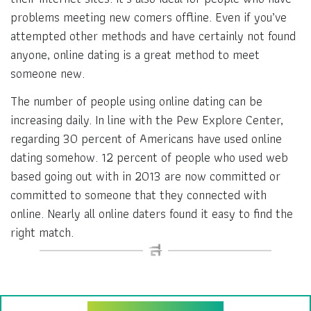
problems meeting new comers offline. Even if you’ve
attempted other methods and have certainly not found
anyone, online dating is a great method to meet
someone new.
The number of people using online dating can be
increasing daily. In line with the Pew Explore Center,
regarding 30 percent of Americans have used online
dating somehow. 12 percent of people who used web
based going out with in 2013 are now committed or
committed to someone that they connected with
online. Nearly all online daters found it easy to find the
right match.