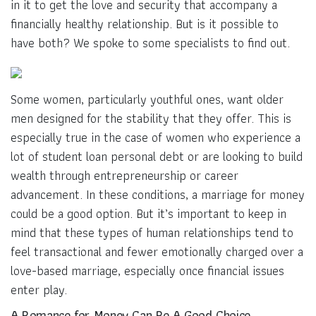
in it to get the love and security that accompany a
financially healthy relationship. But is it possible to
have both? We spoke to some specialists to find out.
Some women, particularly youthful ones, want older
men designed for the stability that they offer. This is
especially true in the case of women who experience a
lot of student loan personal debt or are looking to build
wealth through entrepreneurship or career
advancement. In these conditions, a marriage for money
could be a good option. But it’s important to keep in
mind that these types of human relationships tend to
feel transactional and fewer emotionally charged over a
love-based marriage, especially once financial issues
enter play.
A Romance for Money Can Be A Good Choice