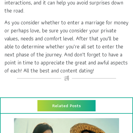
interactions, and it can help you avoid surprises down
the road.
As you consider whether to enter a marriage for money
or perhaps love, be sure you consider your private
values, needs and comfort level. After that you’ll be
able to determine whether you’re all set to enter the
next phase of the journey. And don’t forget to have a
point in time to appreciate the great and awful aspects
of each! All the best and content dating!
Related Posts