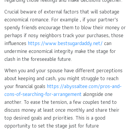
Crucial beware of external factors that will sabotage
economical romance. For example , if your partner’s
spendy friends encourage them to blow their money or
perhaps if nosy neighbors track your purchases, those
influences
https://www.bestsugardaddy.net/
can
undermine economical integrity make the stage for
clash in the foreseeable future.
When you and your spouse have different perceptions
about keeping and cash, you might struggle to reach
your financial goals
https://abyssaltee.com/pros-and-
cons-of-searching-for-arrangement
alongside one
another. To ease the tension, a few couples tend to
discuss money at least once monthly and share their
top desired goals and priorities. This is a good
opportunity to set the stage just for future