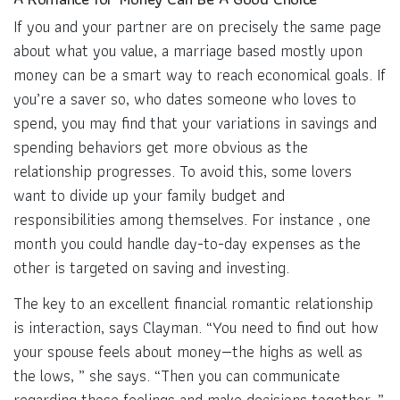
If you and your partner are on precisely the same page
about what you value, a marriage based mostly upon
money can be a smart way to reach economical goals. If
you’re a saver so, who dates someone who loves to
spend, you may find that your variations in savings and
spending behaviors get more obvious as the
relationship progresses. To avoid this, some lovers
want to divide up your family budget and
responsibilities among themselves. For instance , one
month you could handle day-to-day expenses as the
other is targeted on saving and investing.
The key to an excellent financial romantic relationship
is interaction, says Clayman. “You need to find out how
your spouse feels about money—the highs as well as
the lows, ” she says. “Then you can communicate
regarding those feelings and make decisions together. ”