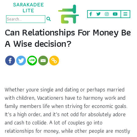
Can Relationships For Money Be
A Wise decision?
Whether youre single and dating or perhaps married
with children, Vacationers have to harmony work and
family members life when striving for economic goals.
It’s a high order, and it’s not odd for absolutely adore
and cash to collide. A lot of couples go into
relationships for money, while other people are mostly