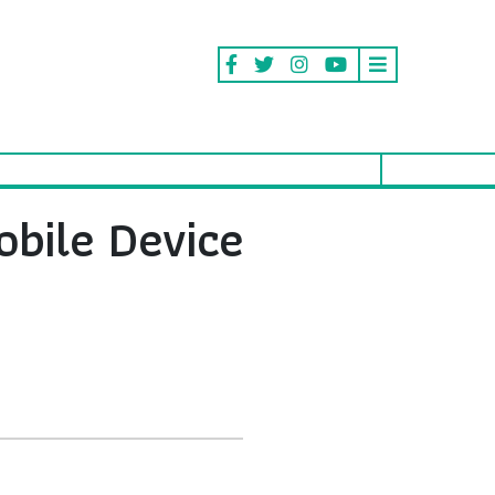
obile Device