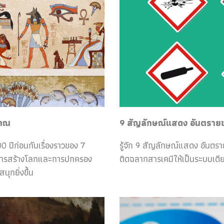
ราณ
9 สัญลักษณ์แสดง อันตรายของ
0 ปีก่อนกับเรื่องราวของ 7
รู้จัก 9 สัญลักษณ์แสดง อันตร
กับการสร้างโลกและการปกครอง
ติดฉลากสารเคมีให้เป็นระบบเดีย
ุกยิ่งขึ้น