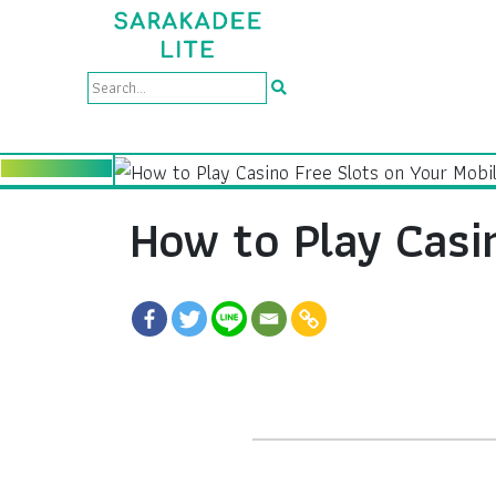
How to Play Casi