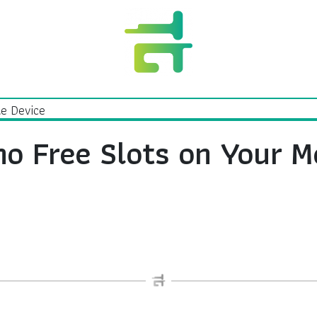
no Free Slots on Your M