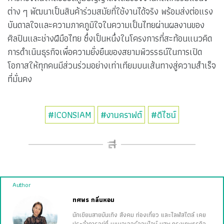
ต่าง ๆ พัฒนาเป็นสินค้าร่วมสมัยที่ใช้งานได้จริง พร้อมส่งต่อแรง
บันดาลใจและความภาคภูมิใจในความเป็นไทยผ่านผลงานของ
ศิลปินและช่างฝีมือไทย ซึ่งเป็นหนึ่งในโครงการที่สะท้อนแนวคิด
การดำเนินธุรกิจเพื่อความยั่งยืนของสยามพิวรรธน์ในการเปิด
โอกาสให้ทุกคนมีส่วนร่วมอย่างเท่าเทียมบนเส้นทางสู่ความสำเร็จ
ที่มั่นคง
#ICONSIAM
#งานคราฟต์
#ดีไซน์
Author
ทศพร กลิ่นหอม
นักเขียนสายบันเทิง สังคม ท่องเที่ยว และไลฟ์สไตล์ เคย