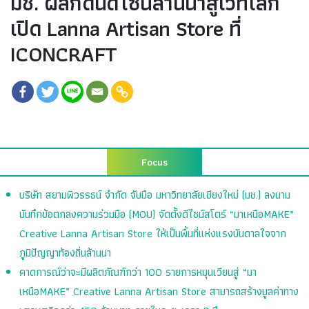
มช. ผลักดันดีไซน์ล้านนาสู่เวทีโลก
เปิด Lanna Artisan Store ที่
ICONCRAFT
Focus
บริษัท สยามพิวรรธน์ จำกัด จับมือ มหาวิทยาลัยเชียงใหม่ (มช.) ลงนาม
บันทึกข้อตกลงความร่วมมือ (MOU) จัดตั้งดีไซน์สโตร์ “มาเหนือMAKE”
Creative Lanna Artisan Store ให้เป็นพื้นที่แห่งแรงบันดาลใจจาก
ภูมิปัญญาท้องถิ่นล้านนา
คาดการณ์ว่าจะมีผลิตภัณฑ์กว่า 100 รายการหมุนเวียนสู่ “มา
เหนือMAKE” Creative Lanna Artisan Store สามารถสร้างมูลค่าทาง