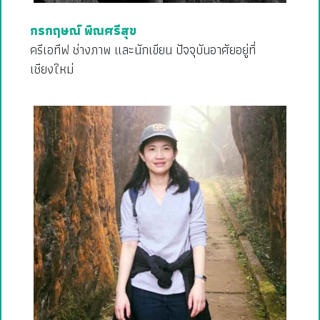
กรกฤษณ์ พิณศรีสุข
ครีเอทีฟ ช่างภาพ และนักเขียน ปัจจุบันอาศัยอยู่ที่
เชียงใหม่