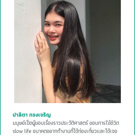
ปาลิตา ทรงเจริญ
มนุษย์เป็ดผู้ชอบเรื่องราวประวัติศาสตร์ ชอบการใช้ชีวิต
slow life อนาคตอยากทำงานที่ได้ท่องเที่ยวและได้เจอ