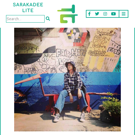
Contributor Type: