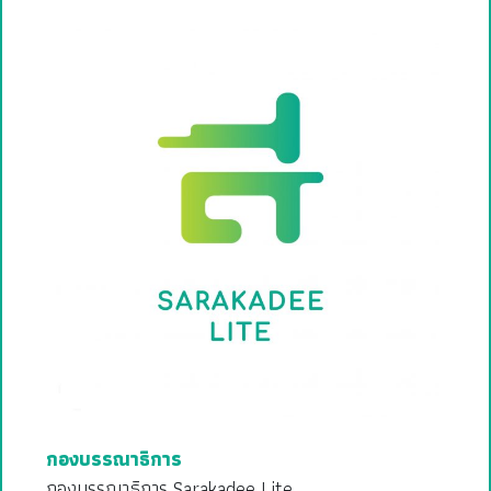
กองบรรณาธิการ
กองบรรณาธิการ Sarakadee Lite