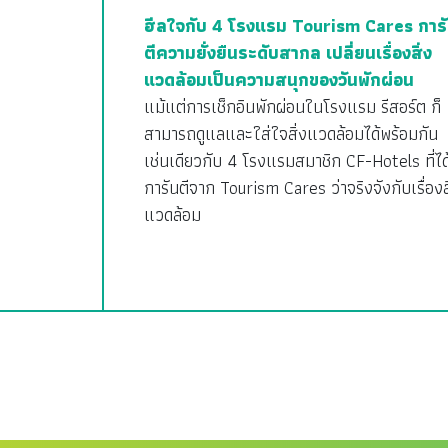
ฮีลใจกับ 4 โรงแรม Tourism Cares การ
ตีความยั่งยืนระดับสากล เปลี่ยนเรื่องสิ่ง
แวดล้อมเป็นความสนุกของวันพักผ่อน
แม้แต่การเช็กอินพักผ่อนในโรงแรม รีสอร์ต ก็
สามารถดูแลและใส่ใจสิ่งแวดล้อมได้พร้อมกัน
เช่นเดียวกับ 4 โรงแรมสมาชิก CF-Hotels ที่ได
การันตีจาก Tourism Cares ว่าจริงจังกับเรื่องส
แวดล้อม