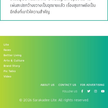
เพ่นสเปซกว้างขวางเป็นจุดขายแล้ว เรื่องสุขภาพยังเป็น
อีกสิ่งที่เขาให้ความสำคัญ
Lite
Faces
Better Living
Arts & Culture
Brand Story
Pic Talks
Video
ABOUT US
CONTACT US
FOR ADVERTISING
FOLLOW US
© 2026 Sarakadee Lite. All rights reserved.