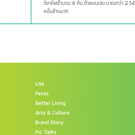
วิชาชีพจำนวน 8 ทีม ด้วยงบประมาณกว่า 2.54
หมื่นล้านบาท
Lite
Faces
Better Living
Arts & Culture
Brand Story
Pic Talks