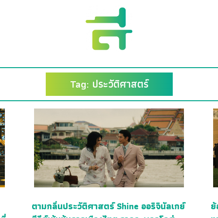
Tag: ประวัติศาสตร์
ตามกลิ่นประวัติศาสตร์ Shine ออริจินัลเกย์
ย