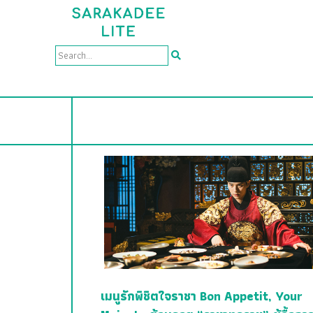
เมนูรักพิชิตใจราชา Bon Appetit, Your