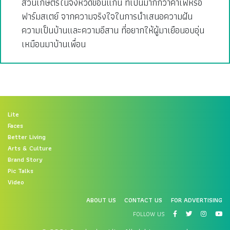
สวนเกษตรในจังหวัดขอนแก่น ที่เป็นมากกว่าคาเฟ่หรือ
ฟาร์มสเตย์ จากความจริงใจในการนำเสนอความฝัน
ความเป็นบ้านและความอีสาน ที่อยากให้ผู้มาเยือนอบอุ่น
เหมือนมาบ้านเพื่อน
Lite
Faces
Better Living
Arts & Culture
Brand Story
Pic Talks
Video
ABOUT US
CONTACT US
FOR ADVERTISING
FOLLOW US