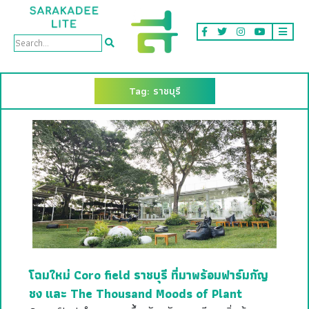
Tag: ราชบุรี
โฉมใหม่ Coro field ราชบุรี ที่มาพร้อมฟาร์มกัญ
ชง และ The Thousand Moods of Plant