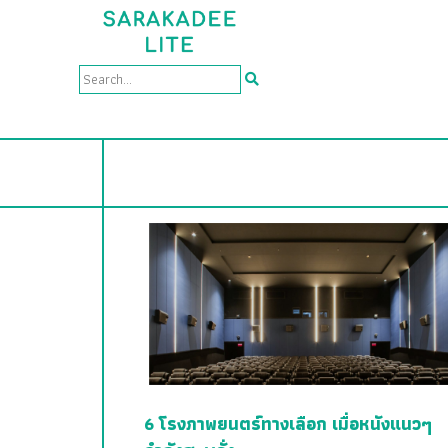
6 โรงภาพยนตร์ทางเลือก เมื่อหนังแนวๆ