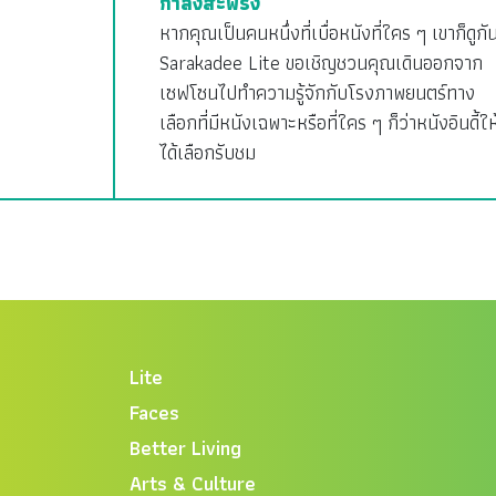
กำลังสะพรั่ง
หากคุณเป็นคนหนึ่งที่เบื่อหนังที่ใคร ๆ เขาก็ดูกั
Sarakadee Lite ขอเชิญชวนคุณเดินออกจาก
เซฟโซนไปทำความรู้จักกับโรงภาพยนตร์ทาง
เลือกที่มีหนังเฉพาะหรือที่ใคร ๆ ก็ว่าหนังอินดี้ให
ได้เลือกรับชม
Lite
Faces
Better Living
Arts & Culture