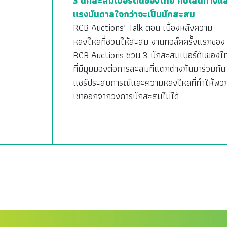
3 นักสะสมเบอร์ต้นของไทย กับเส้นทางแ
แรงบันดาลใจกว่าจะเป็นนักสะสม
RCB Auctions’ Talk ตอน เบื้องหลังความ
หลงใหลที่ชวนให้สะสม งานทอล์คครั้งแรกของ
RCB Auctions ชวน 3 นักสะสมเบอร์ต้นของไ
ที่มีมุมมองต่อการสะสมที่แตกต่างกันมาร่วมกัน
แชร์ประสบการณ์และความหลงใหลที่ทำให้พว
เขาออกจากวงการนักสะสมไม่ได้