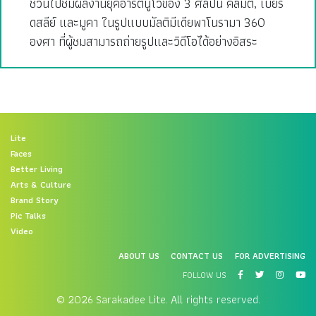
ชวนไปชมผลงานยุคอาร์ตนูโวของ 3 ศิลปิน คลิมต์, เบียร์
ดสลีย์ และมูคา ในรูปแบบมัลติมีเดียพาโนรามา 360
องศา ที่ผู้ชมสามารถถ่ายรูปและวิดีโอได้อย่างอิสระ
Lite
Faces
Better Living
Arts & Culture
Brand Story
Pic Talks
Video
ABOUT US
CONTACT US
FOR ADVERTISING
FOLLOW US
© 2026 Sarakadee Lite. All rights reserved.