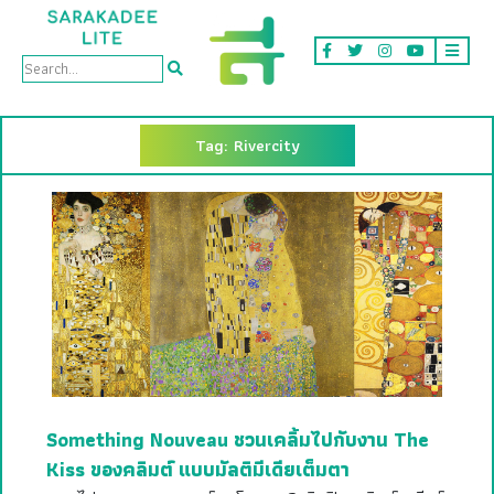
Tag: Rivercity
Something Nouveau ชวนเคลิ้มไปกับงาน The
Kiss ของคลิมต์ แบบมัลติมีเดียเต็มตา