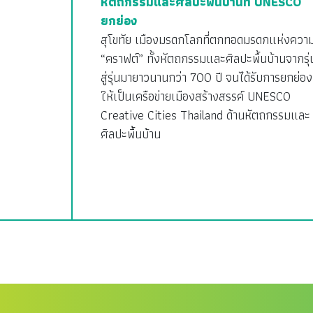
หัตถกรรมและศิลปะพื้นบ้านที่ UNESCO
ยกย่อง
สุโขทัย เมืองมรดกโลกที่ตกทอดมรดกแห่งควา
“คราฟต์” ทั้งหัตถกรรมและศิลปะพื้นบ้านจากรุ่
สู่รุ่นมายาวนานกว่า 700 ปี จนได้รับการยกย่อง
ให้เป็นเครือข่ายเมืองสร้างสรรค์ UNESCO
Creative Cities Thailand ด้านหัตถกรรมและ
ศิลปะพื้นบ้าน