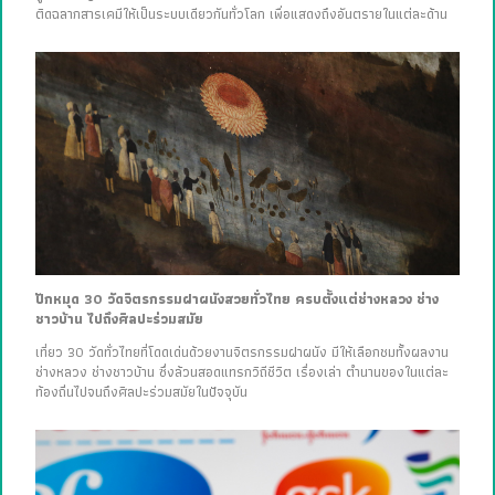
ติดฉลากสารเคมีให้เป็นระบบเดียวกันทั่วโลก เพื่อแสดงถึงอันตรายในแต่ละด้าน
ปักหมุด 30 วัดจิตรกรรมฝาผนังสวยทั่วไทย ครบตั้งแต่ช่างหลวง ช่าง
ชาวบ้าน ไปถึงศิลปะร่วมสมัย
เที่ยว 30 วัดทั่วไทยที่โดดเด่นด้วยงานจิตรกรรมฝาผนัง มีให้เลือกชมทั้งผลงาน
ช่างหลวง ช่างชาวบ้าน ซึ่งล้วนสอดแทรกวิถีชีวิต เรื่องเล่า ตำนานของในแต่ละ
ท้องถิ่นไปจนถึงศิลปะร่วมสมัยในปัจจุบัน