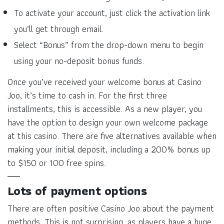
To activate your account, just click the activation link
you’ll get through email.
Select “Bonus” from the drop-down menu to begin
using your no-deposit bonus funds.
Once you’ve received your welcome bonus at Casino
Joo, it’s time to cash in. For the first three
installments, this is accessible. As a new player, you
have the option to design your own welcome package
at this casino. There are five alternatives available when
making your initial deposit, including a 200% bonus up
to $150 or 100 free spins.
Lots of payment options
There are often positive Casino Joo about the payment
methods. This is not surprising, as players have a huge