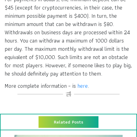
$45 (except for cryptocurrencies, in their case, the
minimum possible payment is $400). In turn, the
minimum amount that can be withdrawn is $80.
Withdrawals on business days are processed within 24
hours. You can withdraw a maximum of 1000 dollars
per day. The maximum monthly withdrawal limit is the
equivalent of $10,000. Such limits are not an obstacle
for most players. However, if someone likes to play big,
he should definitely pay attention to them.
More complete information – is
here
.
Related Posts