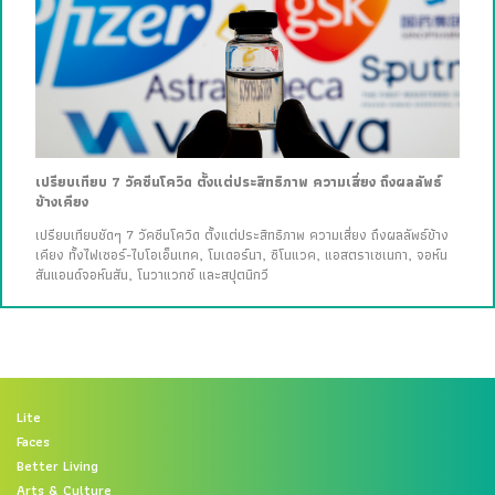
เปรียบเทียบ 7 วัคซีนโควิด ตั้งแต่ประสิทธิภาพ ความเสี่ยง ถึงผลลัพธ์
ข้างเคียง
เปรียบเทียบชัดๆ 7 วัคซีนโควิด ตั้งแต่ประสิทธิภาพ ความเสี่ยง ถึงผลลัพธ์ข้าง
เคียง ทั้งไฟเซอร์-ไบโอเอ็นเทค, โมเดอร์นา, ซิโนแวค, แอสตราเซเนกา, จอห์น
สันแอนด์จอห์นสัน, โนวาแวกซ์ และสปุตนิกวี
Lite
Faces
Better Living
Arts & Culture