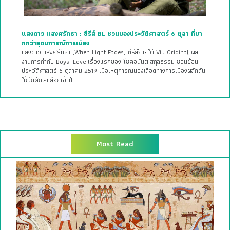
แสงดาว แสงศรัทธา : ซีรีส์ BL ชวนมองประวัติศาสตร์ 6 ตุลา ที่มา
กกว่าอุดมการณ์การเมือง
แสงดาว แสงศรัทธา (When Light Fades) ซีรีส์ภายใต้ Viu Original ผล
งานการกำกับ Boys’ Love เรื่องแรกของ โชคอนันต์ สกุลธรรม ชวนย้อน
ประวัติศาสตร์ 6 ตุลาคม 2519 เมื่อเหตุการณ์นองเลือดทางการเมืองผลักดัน
ให้นักศึกษาเลือกเข้าป่า
Most Read