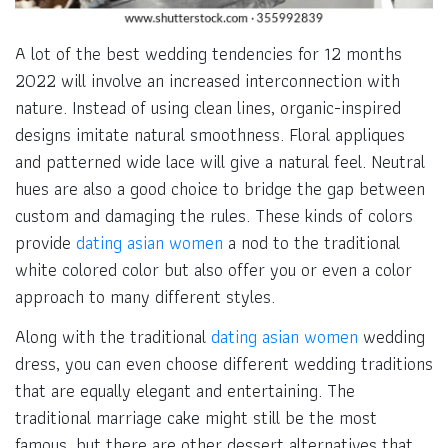
A lot of the best wedding tendencies for 12 months
2022 will involve an increased interconnection with
nature. Instead of using clean lines, organic-inspired
designs imitate natural smoothness. Floral appliques
and patterned wide lace will give a natural feel. Neutral
hues are also a good choice to bridge the gap between
custom and damaging the rules. These kinds of colors
provide
dating asian women
a nod to the traditional
white colored color but also offer you or even a color
approach to many different styles.
Along with the traditional
dating asian women
wedding
dress, you can even choose different wedding traditions
that are equally elegant and entertaining. The
traditional marriage cake might still be the most
famous, but there are other dessert alternatives that