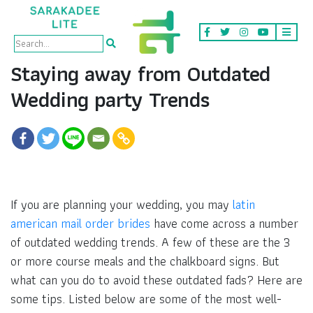
Staying away from Outdated
Wedding party Trends
If you are planning your wedding, you may
latin
american mail order brides
have come across a number
of outdated wedding trends. A few of these are the 3
or more course meals and the chalkboard signs. But
what can you do to avoid these outdated fads? Here are
some tips. Listed below are some of the most well-