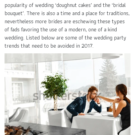
popularity of wedding ‘doughnut cakes’ and the ‘bridal
bouquet’. There is also a time and a place for traditions,
nevertheless more brides are eschewing these types
of fads favoring the use of a modern, one of a kind
wedding. Listed below are some of the wedding party
trends that need to be avoided in 2017.