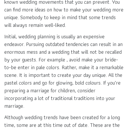
known wedding movements that you can prevent. You
can find more ideas on how to make your wedding more
unique. Somebody to keep in mind that some trends
will always remain well-liked.
Initial, wedding planning is usually an expensive
endeavor. Pursuing outdated tendencies can result in an
enormous mess and a wedding that will not be recalled
by your guests. For example , avoid make your bride-
to-be enter in pale colors. Rather, make it a remarkable
scene. It is important to create your day unique. All the
pastel colors and go for glowing, bold colours. If you’re
preparing a marriage for children, consider
incorporating a lot of traditional traditions into your
marriage.
Although wedding trends have been created for a long
time, some are at this time out of date. These are the