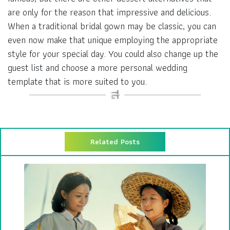
are only for the reason that impressive and delicious.
When a traditional bridal gown may be classic, you can
even now make that unique employing the appropriate
style for your special day. You could also change up the
guest list and choose a more personal wedding
template that is more suited to you.
Related Posts