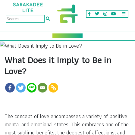
What Does it Imply to Be in
Love?
The concept of love encompasses a variety of positive
mental and emotional states. This embraces one of the
most sublime benefits, the deepest of affections, and