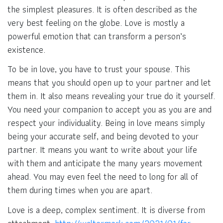
the simplest pleasures. It is often described as the
very best feeling on the globe. Love is mostly a
powerful emotion that can transform a person’s
existence.
To be in love, you have to trust your spouse. This
means that you should open up to your partner and let
them in. It also means revealing your true do it yourself.
You need your companion to accept you as you are and
respect your individuality. Being in love means simply
being your accurate self, and being devoted to your
partner. It means you want to write about your life
with them and anticipate the many years movement
ahead. You may even feel the need to long for all of
them during times when you are apart.
Love is a deep, complex sentiment. It is diverse from