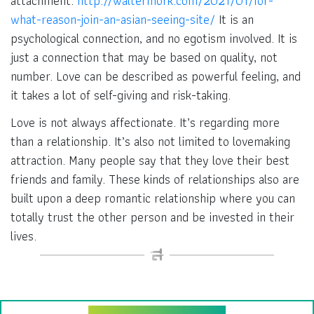
attachment.
http://waltermork.com/2021/01/for-
what-reason-join-an-asian-seeing-site/
It is an
psychological connection, and no egotism involved. It is
just a connection that may be based on quality, not
number. Love can be described as powerful feeling, and
it takes a lot of self-giving and risk-taking.
Love is not always affectionate. It’s regarding more
than a relationship. It’s also not limited to lovemaking
attraction. Many people say that they love their best
friends and family. These kinds of relationships also are
built upon a deep romantic relationship where you can
totally trust the other person and be invested in their
lives.