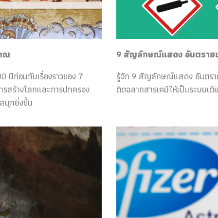
ราณ
9 สัญลักษณ์แสดง อันตรายของ
0 ปีก่อนกับเรื่องราวของ 7
รู้จัก 9 สัญลักษณ์แสดง อันตร
กับการสร้างโลกและการปกครอง
ติดฉลากสารเคมีให้เป็นระบบเดีย
ุกยิ่งขึ้น