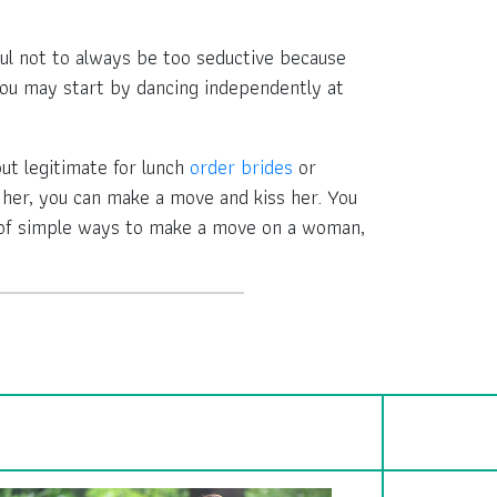
ful not to always be too seductive because
You may start by dancing independently at
ut legitimate for lunch
order brides
or
h her, you can make a move and kiss her. You
 of simple ways to make a move on a woman,