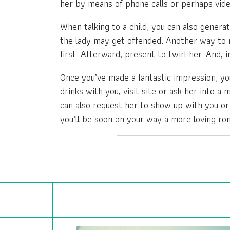
her by means of phone calls or perhaps vide
When talking to a child, you can also gener
the lady may get offended. Another way to m
first. Afterward, present to twirl her. And, 
Once you’ve made a fantastic impression, yo
drinks with you, visit site or ask her into 
can also request her to show up with you o
you’ll be soon on your way a more loving ro