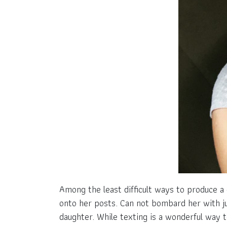
Among the least difficult ways to produce a
onto her posts. Can not bombard her with j
daughter. While texting is a wonderful way t