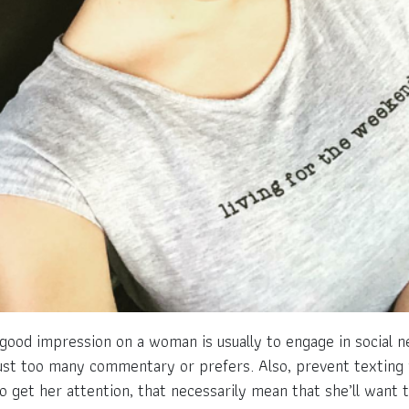
 good impression on a woman is usually to engage in social
ust too many commentary or prefers. Also, prevent texting 
o get her attention, that necessarily mean that she’ll want 