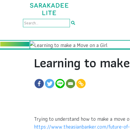
Learning to make
Trying to understand how to make a move on 
https://www.theasianbanker.com/future-of-