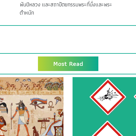
พันปีหลวง และสถาปัตยกรรมพระที่นั่งและพระ
ตำหนัก
Most Read