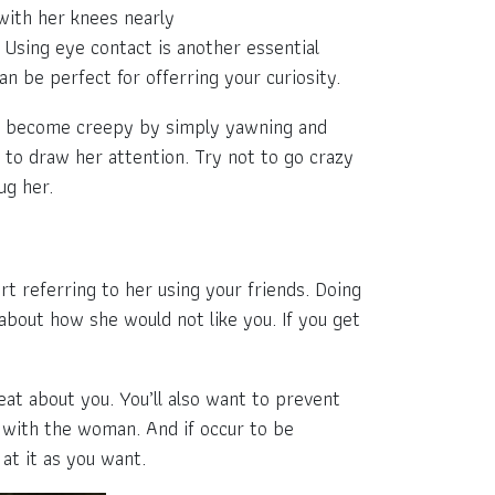
 with her knees nearly
 Using eye contact is another essential
an be perfect for offerring your curiosity.
 to become creepy by simply yawning and
 to draw her attention. Try not to go crazy
ug her.
rt referring to her using your friends. Doing
 about how she would not like you. If you get
eat about you. You’ll also want to prevent
n with the woman. And if occur to be
at it as you want.