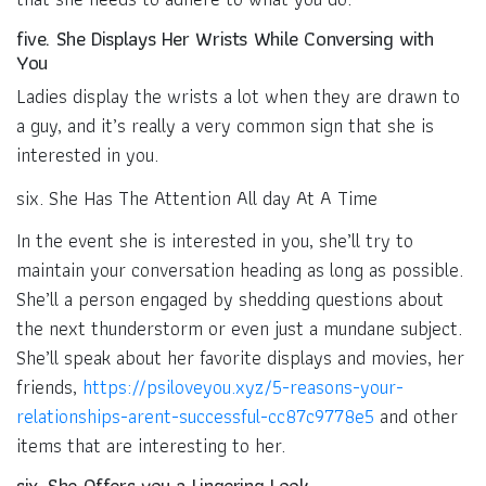
five. She Displays Her Wrists While Conversing with
You
Ladies display the wrists a lot when they are drawn to
a guy, and it’s really a very common sign that she is
interested in you.
six. She Has The Attention All day At A Time
In the event she is interested in you, she’ll try to
maintain your conversation heading as long as possible.
She’ll a person engaged by shedding questions about
the next thunderstorm or even just a mundane subject.
She’ll speak about her favorite displays and movies, her
friends,
https://psiloveyou.xyz/5-reasons-your-
relationships-arent-successful-cc87c9778e5
and other
items that are interesting to her.
six. She Offers you a Lingering Look