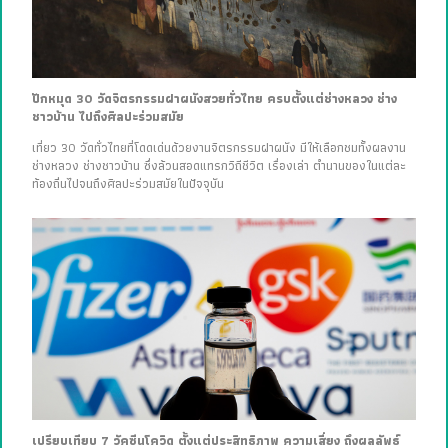
ปักหมุด 30 วัดจิตรกรรมฝาผนังสวยทั่วไทย ครบตั้งแต่ช่างหลวง ช่าง
ชาวบ้าน ไปถึงศิลปะร่วมสมัย
เที่ยว 30 วัดทั่วไทยที่โดดเด่นด้วยงานจิตรกรรมฝาผนัง มีให้เลือกชมทั้งผลงาน
ช่างหลวง ช่างชาวบ้าน ซึ่งล้วนสอดแทรกวิถีชีวิต เรื่องเล่า ตำนานของในแต่ละ
ท้องถิ่นไปจนถึงศิลปะร่วมสมัยในปัจจุบัน
เปรียบเทียบ 7 วัคซีนโควิด ตั้งแต่ประสิทธิภาพ ความเสี่ยง ถึงผลลัพธ์