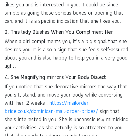
likes you and is interested in you. It could be since
simple as going those serious boxes or opening that
can, and it is a specific indication that she likes you.
3. This lady Blushes When You Compliment Her
When a girl compliments you, it’s a big signal that she
desires you. It is also a sign that she feels self-assured
about you and is also happy to help you in a very good
light.
4. She Magnifying mirrors Your Body Dialect
If you notice that she decorative mirrors the way that
you sit, stand, and move your body while conversing
with her, 2 weeks .
https://mailorder-
bride.co.uk/dominican-mail-order-brides/
sign that
she’s interested in you. She is unconsciously mimicking
your activities, as she actually is so attracted to you
that she needs to adhere to what you do.