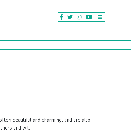
 often beautiful and charming, and are also
hers and will