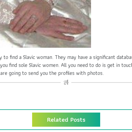
y to find a Slavic woman. They may have a significant databa
 you find sole Slavic women. All you need to do is get in tou
re going to send you the profiles with photos.
Related Posts