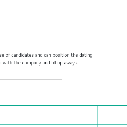
se of candidates and can position the dating
ch with the company and fill up away a