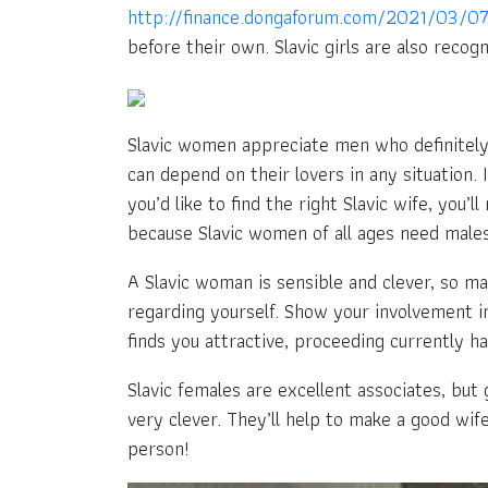
http://finance.dongaforum.com/2021/03/07
before their own. Slavic girls are also recog
Slavic women appreciate men who definitely h
can depend on their lovers in any situation. 
you’d like to find the right Slavic wife, you’
because Slavic women of all ages need male
A Slavic woman is sensible and clever, so ma
regarding yourself. Show your involvement i
finds you attractive, proceeding currently h
Slavic females are excellent associates, but
very clever. They’ll help to make a good wif
person!