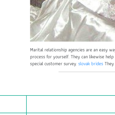
Marital relationship agencies are an easy wa
process for yourself. They can likewise help
special customer survey.
slovak brides
They a