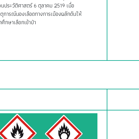
อนประวัติศาสตร์ 6 ตุลาคม 2519 เมื่อ
ตุการณ์นองเลือดทางการเมืองผลักดันให้
กศึกษาเลือกเข้าป่า