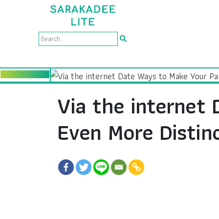
Via the internet
Even More Distinc