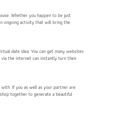
spouse. Whether you happen to be just
n ongoing activity that will bring the
irtual date idea. You can get many websites
via the internet can instantly turn their
with. If you as well as your partner are
kshop together to generate a beautiful