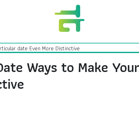
 Date Ways to Make Your
tive