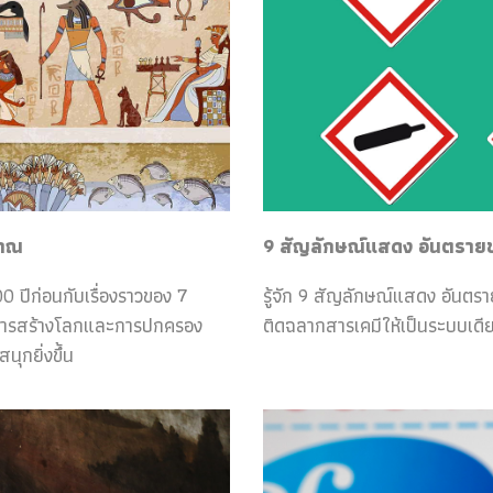
ราณ
9 สัญลักษณ์แสดง อันตรายของ
0 ปีก่อนกับเรื่องราวของ 7
รู้จัก 9 สัญลักษณ์แสดง อันตร
กับการสร้างโลกและการปกครอง
ติดฉลากสารเคมีให้เป็นระบบเดีย
ุกยิ่งขึ้น