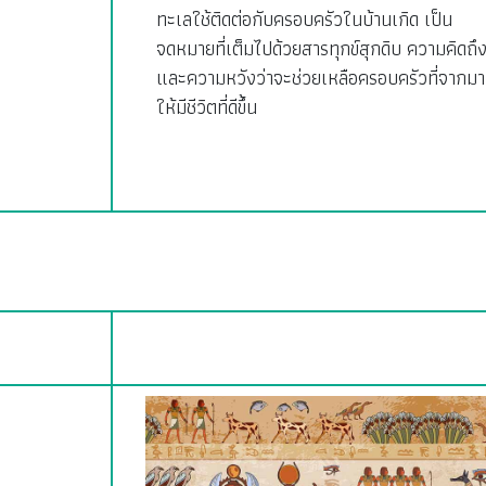
ทะเลใช้ติดต่อกับครอบครัวในบ้านเกิด เป็น
จดหมายที่เต็มไปด้วยสารทุกข์สุกดิบ ความคิดถึ
และความหวังว่าจะช่วยเหลือครอบครัวที่จากมา
ให้มีชีวิตที่ดีขึ้น