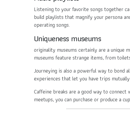
Listening to your favorite songs together c
build playlists that magnify your persona and
operating songs.
Uniqueness museums
originality museums certainly are a unique 
museums feature strange items, from toilet
Journeying is also a powerful way to bond al
experiences that let you have trips mutually
Caffeine breaks are a good way to connect w
meetups, you can purchase or produce a cup 