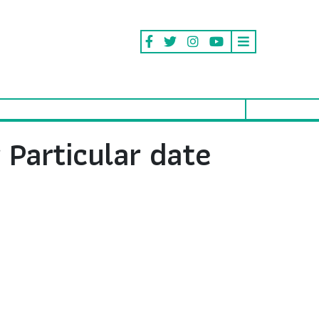
 Particular date