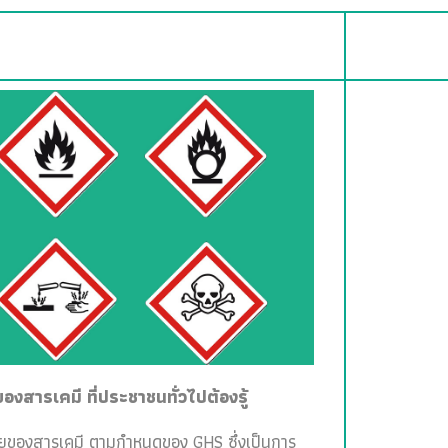
สารเคมี ที่ประชาชนทั่วไปต้องรู้
ายของสารเคมี ตามกำหนดของ GHS ซึ่งเป็นการ