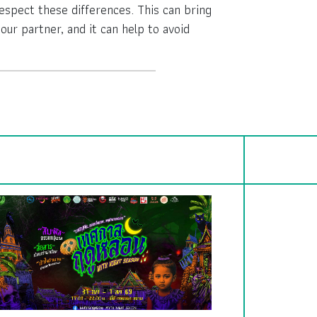
espect these differences. This can bring
our partner, and it can help to avoid