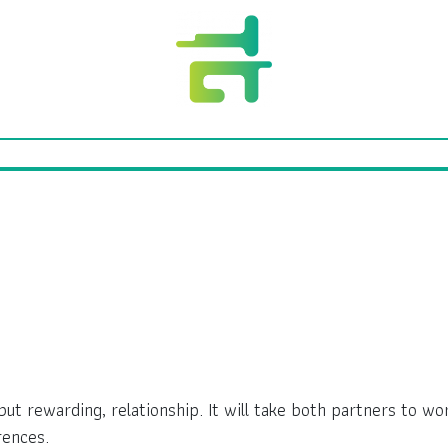
 but rewarding, relationship. It will take both partners to w
rences.