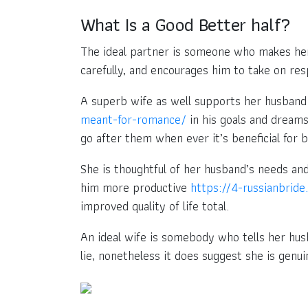
What Is a Good Better half?
The ideal partner is someone who makes her 
carefully, and encourages him to take on res
A superb wife as well supports her husban
meant-for-romance/
in his goals and dreams
go after them when ever it’s beneficial for 
She is thoughtful of her husband’s needs and 
him more productive
https://4-russianbride
improved quality of life total.
An ideal wife is somebody who tells her husb
lie, nonetheless it does suggest she is gen