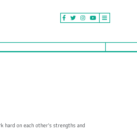
ork hard on each other’s strengths and