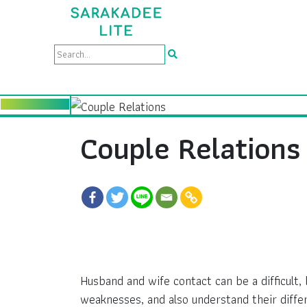
Couple Relations
Husband and wife contact can be a difficult,
weaknesses, and also understand their diffe