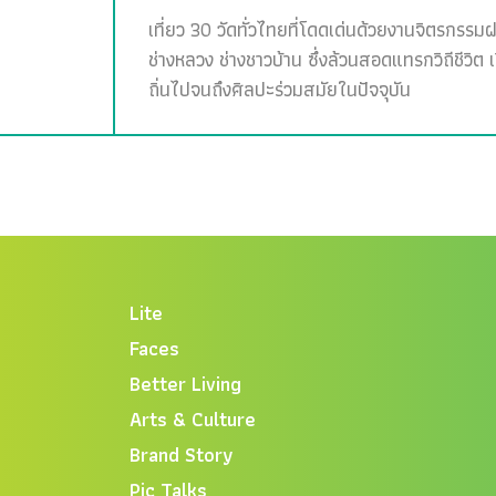
เที่ยว 30 วัดทั่วไทยที่โดดเด่นด้วยงานจิตรกรรม
ช่างหลวง ช่างชาวบ้าน ซึ่งล้วนสอดแทรกวิถีชีวิต 
ถิ่นไปจนถึงศิลปะร่วมสมัยในปัจจุบัน
Lite
Faces
Better Living
Arts & Culture
Brand Story
Pic Talks