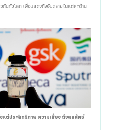
วกันทั่วโลก เพื่อแสดงถึงอันตรายในแต่ละด้าน
ั้งแต่ประสิทธิภาพ ความเสี่ยง ถึงผลลัพธ์