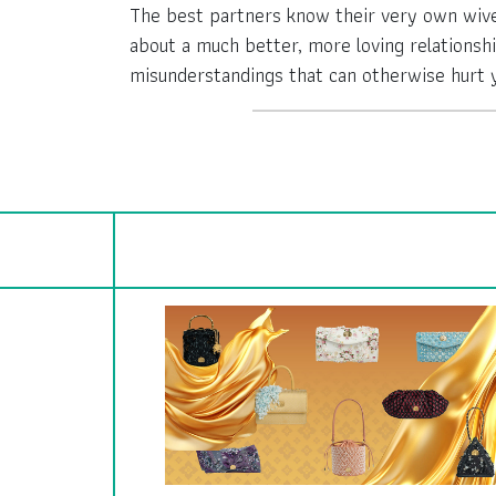
The best partners know their very own wives
about a much better, more loving relationship
misunderstandings that can otherwise hurt 