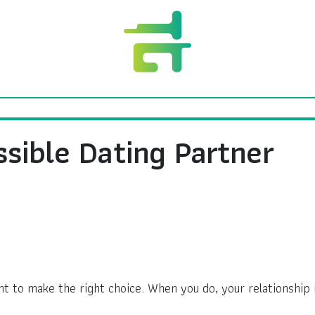
sible Dating Partner
t to make the right choice. When you do, your relationship is