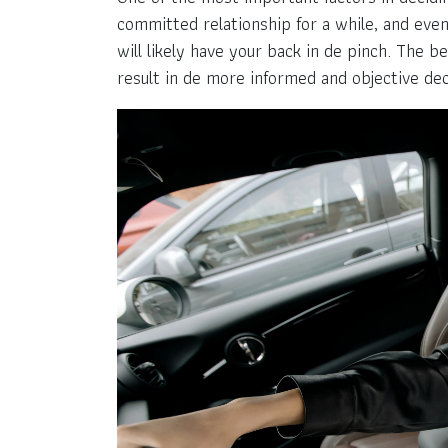
committed relationship for a while, and eve
will likely have your back in de pinch. The be
result in de more informed and objective dec