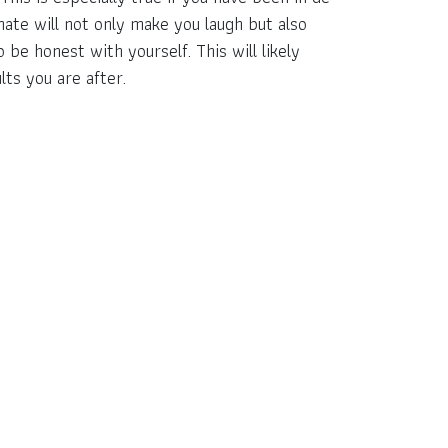
ate will not only make you laugh but also
 be honest with yourself. This will likely
ts you are after.