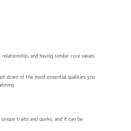
 relationship, and having similar core values
 jot down of the most essential qualities you
elming.
unique traits and quirks, and it can be