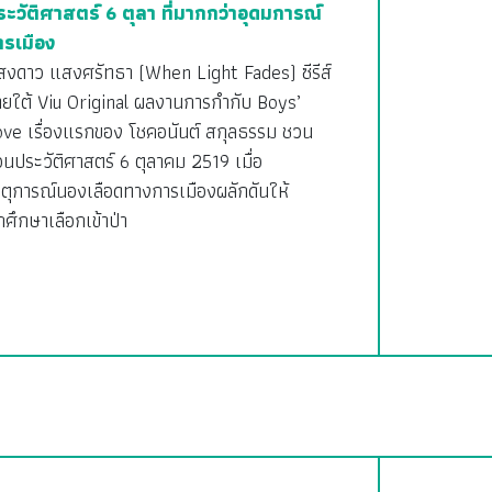
ระวัติศาสตร์ 6 ตุลา ที่มากกว่าอุดมการณ์
ารเมือง
สงดาว แสงศรัทธา (When Light Fades) ซีรีส์
ายใต้ Viu Original ผลงานการกำกับ Boys’
ove เรื่องแรกของ โชคอนันต์ สกุลธรรม ชวน
อนประวัติศาสตร์ 6 ตุลาคม 2519 เมื่อ
ตุการณ์นองเลือดทางการเมืองผลักดันให้
กศึกษาเลือกเข้าป่า