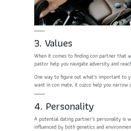
3. Values
When it comes to finding con partner that wil
pastor help you navigate adversity and reac
One way to figure out what’s important to you
want in con mate, it cuzco help you narrow
4. Personality
A potential dating partner’s personality is 
influenced by both genetics and environment