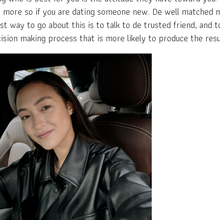
n more so if you are dating someone new. De well matched m
st way to go about this is to talk to de trusted friend, and to
ision making process that is more likely to produce the resul