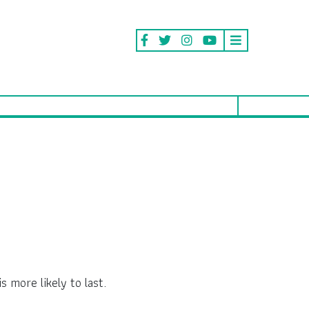
 more likely to last.