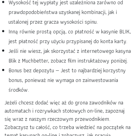
Wysokość tej wypłaty jest uzależniona zarówno od
prawdopodobieństwa uzyskanej kombinacji, jak i
ustalonej przez gracza wysokości spinu.
Inną równie prostą opcją, co płatność w kasynie BLIK,
jest płatność przy użyciu przypisanej do konta karty.
Jeśli nie wiesz, jak skorzystać z internetowego kasyna
Blik z Muchbetter, zobacz film instruktażowy poniżej.
Bonus bez depozytu — Jest to najbardziej korzystny
bonus, ponieważ nie wymaga on zainwestowania
środków.
Jeżeli chcesz dodać więc aż do grona zawodników na
automatach i rozrywkach stołowych on-line, zapoznaj
się wraz z naszym rzeczowym przewodnikiem.
Zobaczysz tu całość, co trzeba wiedzieć na początek na
temat kasynach on-line i zobaczysz, jak pracują