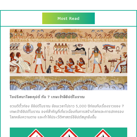
Most Read
ไขปริศนาไอยคุปต์ กับ 7 เทพเจ้าอียิปต์โบราณ
ชวนตีตั๋วท่อง อียิปต์โบราณ ย้อนเวลาไปราว 5,000 ปีก่อนกับเรื่องราวของ 7
เทพเจ้าอียิปต์โบราณ องค์สำคัญที่เกี่ยวเนื่องกับการสร้างโลกและการปกครอง
โลกหลังความตาย และทำให้ประวัติศาสตร์อียิปต์สนุกยิ่งขึ้น