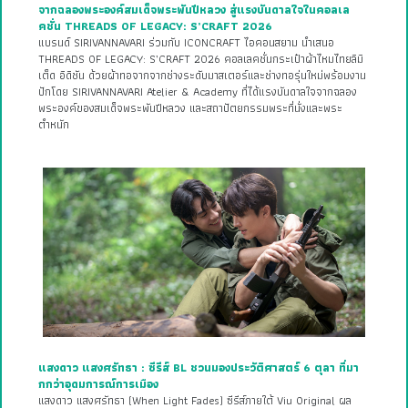
จากฉลองพระองค์สมเด็จพระพันปีหลวง สู่แรงบันดาลใจในคอลเล
คชั่น THREADS OF LEGACY: S’CRAFT 2026
แบรนด์ SIRIVANNAVARI ร่วมกับ ICONCRAFT ไอคอนสยาม นำเสนอ
THREADS OF LEGACY: S’CRAFT 2026 คอลเลคชั่นกระเป๋าผ้าไหมไทยลิมิ
เต็ด อิดิชัน ด้วยผ้าทอจากจากช่างระดับมาสเตอร์และช่างทอรุ่นใหม่พร้อมงาน
ปักโดย SIRIVANNAVARI Atelier & Academy ที่ได้แรงบันดาลใจจากฉลอง
พระองค์ของสมเด็จพระพันปีหลวง และสถาปัตยกรรมพระที่นั่งและพระ
ตำหนัก
แสงดาว แสงศรัทธา : ซีรีส์ BL ชวนมองประวัติศาสตร์ 6 ตุลา ที่มา
กกว่าอุดมการณ์การเมือง
แสงดาว แสงศรัทธา (When Light Fades) ซีรีส์ภายใต้ Viu Original ผล