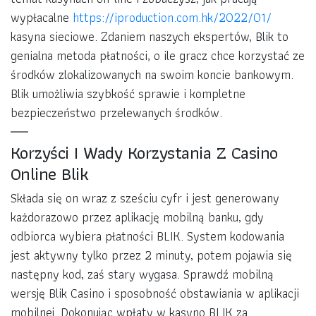
wypłacalne
https://iproduction.com.hk/2022/01/
kasyna sieciowe. Zdaniem naszych ekspertów, Blik to
genialna metoda płatności, o ile gracz chce korzystać ze
środków zlokalizowanych na swoim koncie bankowym.
Blik umożliwia szybkość sprawie i kompletne
bezpieczeństwo przelewanych środków.
Korzyści I Wady Korzystania Z Casino
Online Blik
Składa się on wraz z sześciu cyfr i jest generowany
każdorazowo przez aplikację mobilną banku, gdy
odbiorca wybiera płatności BLIK. System kodowania
jest aktywny tylko przez 2 minuty, potem pojawia się
następny kod, zaś stary wygasa. Sprawdź mobilną
wersję Blik Casino i sposobność obstawiania w aplikacji
mobilnej. Dokonując wpłaty w kasyno BLIK za