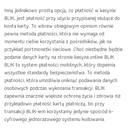
Inną jednakowo prostą opcją, co płatność w kasynie
BLIK, jest płatność przy użyciu przypisanej służące do
konta karty. To wbrew obiegowym opiniom równie
pewna metoda płatności, która nie wymaga od
momentu ciebie korzystania z pośredników, jak na
przykład portmonetki sieciowe. Choć niezbędne będzie
podanie danych karty na stronie kasyna online BLIK.
BLIK to system płatności mobilnych, który dopełnia
wszystkie standardy bezpieczeństwa. To metoda
płatności, która umożliwia uniknąć podawania danych
osobowych podczas wykonania transakcji. BLIK
zapewnia znacznie większe ochrona życia i zdrowia niż
przykładowo płatność kartą płatniczą, bo przy
transakcji BLIK-iem korzystamy jedynie spośród 6-
cyfrowego jednorazowego systemu kodowania.