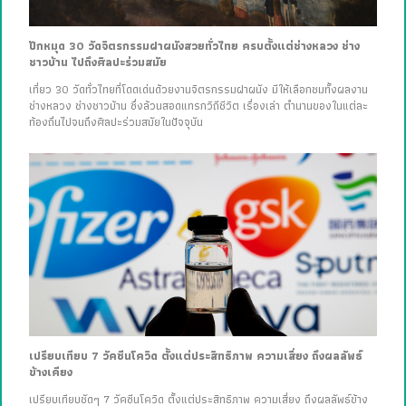
ปักหมุด 30 วัดจิตรกรรมฝาผนังสวยทั่วไทย ครบตั้งแต่ช่างหลวง ช่าง
ชาวบ้าน ไปถึงศิลปะร่วมสมัย
เที่ยว 30 วัดทั่วไทยที่โดดเด่นด้วยงานจิตรกรรมฝาผนัง มีให้เลือกชมทั้งผลงาน
ช่างหลวง ช่างชาวบ้าน ซึ่งล้วนสอดแทรกวิถีชีวิต เรื่องเล่า ตำนานของในแต่ละ
ท้องถิ่นไปจนถึงศิลปะร่วมสมัยในปัจจุบัน
เปรียบเทียบ 7 วัคซีนโควิด ตั้งแต่ประสิทธิภาพ ความเสี่ยง ถึงผลลัพธ์
ข้างเคียง
เปรียบเทียบชัดๆ 7 วัคซีนโควิด ตั้งแต่ประสิทธิภาพ ความเสี่ยง ถึงผลลัพธ์ข้าง