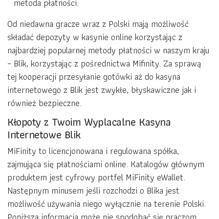
metoda płatności.
Od niedawna gracze wraz z Polski mają możliwość
składać depozyty w kasynie online korzystając z
najbardziej popularnej metody płatności w naszym kraju
– Blik, korzystając z pośrednictwa Mifinity. Za sprawą
tej kooperacji przesyłanie gotówki aż do kasyna
internetowego z Blik jest zwykłe, błyskawiczne jak i
również bezpieczne.
Kłopoty z Twoim Wyplacalne Kasyna
Internetowe Blik
MiFinity to licencjonowana i regulowana spółka,
zajmująca się płatnościami online. Katalogów głównym
produktem jest cyfrowy portfel MiFinity eWallet.
Następnym minusem jeśli rozchodzi o Blika jest
możliwość używania niego wyłącznie na terenie Polski.
Poniższa informacja może nie spodobać się graczom