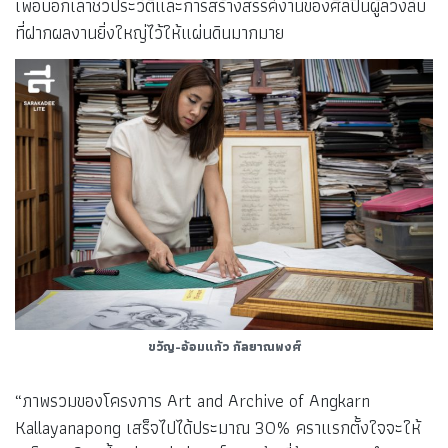
เพื่อบอกเล่าชีวประวัติและการสร้างสรรค์งานของศิลปินผู้ล่วงลับ
ที่ฝากผลงานยิ่งใหญ่ไว้ให้แผ่นดินมากมาย
ขวัญ-อ้อมแก้ว กัลยาณพงศ์
“ภาพรวมของโครงการ Art and Archive of Angkarn
Kallayanapong เสร็จไปได้ประมาณ 30% คราแรกตั้งใจจะให้