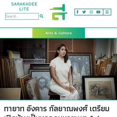
Arts & Culture
ทายาท อังคาร กัลยาณพงศ์ เตรียม