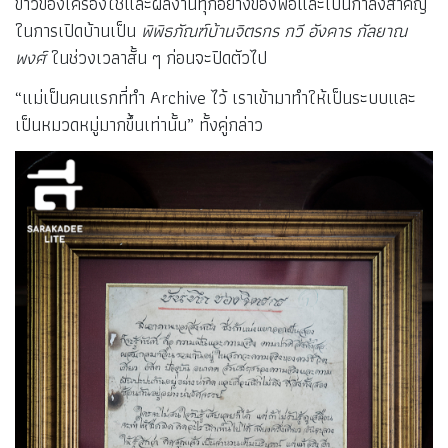
ข้าวของเครื่องใช้และผลงานทุกอย่างของพ่อและเป็นกำลังสำคัญ
ในการเปิดบ้านเป็น
พิพิธภัณฑ์บ้านจิตรกร กวี อังคาร กัลยาณ
พงศ์
ในช่วงเวลาสั้น ๆ ก่อนจะปิดตัวไป
“แม่เป็นคนแรกที่ทำ Archive ไว้ เราเข้ามาทำให้เป็นระบบและ
เป็นหมวดหมู่มากขึ้นเท่านั้น” ทั้งคู่กล่าว