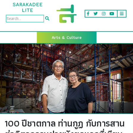
Arts & Culture
100 ปีชาตกาล ท่านกูฏ กับการสาน