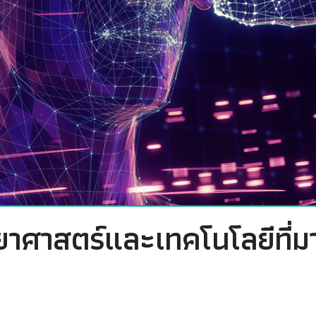
ทยาศาสตร์และเทคโนโลยีที่ม