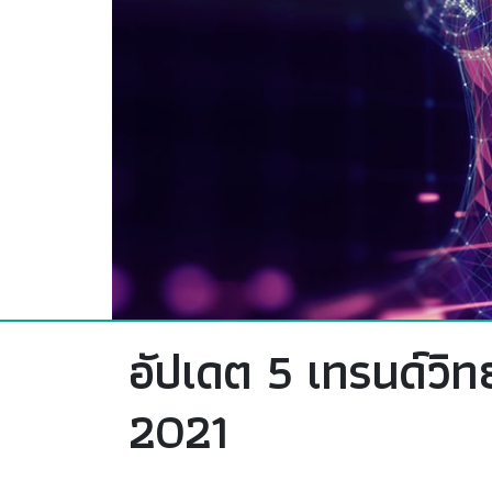
อัปเดต 5 เทรนด์วิ
2021