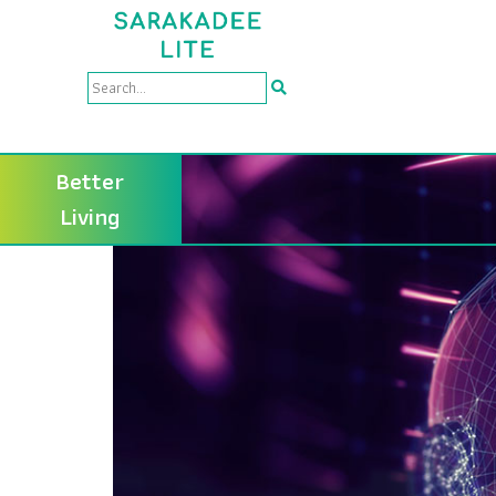
Better
Living