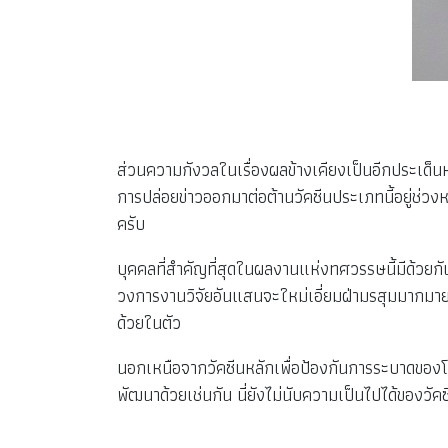
ส่วนความกังวลในเรื่องผลข้างเคียงเป็นอีกประเด็นหน
การปล่อยข่าวออกมาต่อต้านวัคซีนประเภทนี้อยู่ช่วง
ครับ
บุคคลที่สำคัญที่สุดในผลงานแห่งทศวรรษนี้มีด้วยก
วงการงานวิจัยอันแสนจะใหม่เอี่ยมฝ่ามรสุมมากมาย
ด้วยในตัว
นอกเหนือจากวัคซีนหลักเพื่อป้องกันการระบาดของโคว
พัฒนาด้วยเช่นกัน นี่ยังไม่นับความเป็นไปได้ของว