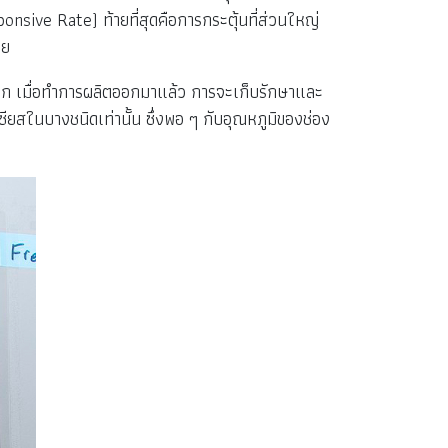
sive Rate) ท้ายที่สุดคือการกระตุ้นที่ส่วนใหญ่
วย
มาก เมื่อทำการผลิตออกมาแล้ว การจะเก็บรักษาและ
ยสในบางชนิดเท่านั้น ซึ่งพอ ๆ กับอุณหภูมิของช่อง