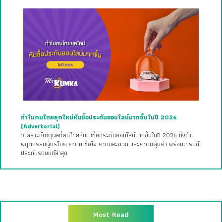
ทำไมคนไทยยุคใหม่หันซื้อประกันออนไลน์มากขึ้นในปี 2026
(Advertorial)
วิเคราะห์เหตุผลที่คนไทยหันมาซื้อประกันออนไลน์มากขึ้นในปี 2026 ทั้งด้าน
พฤติกรรมผู้บริโภค ความเชื่อใจ ความสะดวก และความคุ้มค่า พร้อมเทรนด์
ประกันรถยนต์ล่าสุด
Most Read