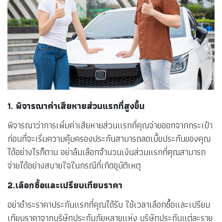
1. พิจารณาค่าเสียหายส่วนแรกที่สูงขึ้น
พิจารณาว่าการเพิ่มค่าเสียหายส่วนแรกที่คุณจ่ายออกจากกระเป๋า
ก่อนที่จะเริ่มความคุ้มครองประกันสามารถลดเบี้ยประกันของคุณ
ได้อย่างไรก็ตาม อย่าลืมเลือกจำนวนเงินส่วนแรกที่คุณสามารถ
จ่ายได้อย่างสบายใจในกรณีที่เกิดอุบัติเหตุ
2.เลือกซื้อและเปรียบเทียบราคา
อย่าชำระราคาประกันแรกที่คุณได้รับ ใช้เวลาเลือกซื้อและเปรียบ
เทียบราคาจากบริษัทประกันภัยหลายแห่ง บริษัทประกันแต่ละราย