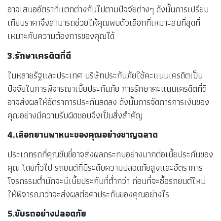
อาจเสนออัตราที่แตกต่างกันไปตามปัจจัยต่างๆ ดังนั้นการเปรียบ
เทียบราคาจึงสามารถช่วยให้คุณพบตัวเลือกที่เหมาะสมที่สุดที่
เหมาะกับความต้องการของคุณได้
3.รักษาเครดิตที่ดี
ในหลายรัฐและประเทศ บริษัทประกันภัยใช้คะแนนเครดิตเป็น
ปัจจัยในการพิจารณาเบี้ยประกันภัย การรักษาคะแนนเครดิตที่ดี
อาจส่งผลให้อัตราการประกันลดลง ดังนั้นการจัดการการเงินของ
คุณอย่างมีความรับผิดชอบจึงเป็นสิ่งสำคัญ
4.เลือกยานพาหนะของคุณอย่างชาญฉลาด
ประเภทรถที่คุณขับขี่อาจส่งผลกระทบอย่างมากต่อเบี้ยประกันของ
คุณ โดยทั่วไป รถยนต์ที่มีระดับความปลอดภัยสูงและอัตราการ
โจรกรรมต่ำมักจะมีเบี้ยประกันที่ต่ำกว่า ก่อนที่จะซื้อรถยนต์ใหม่
ให้พิจารณาว่าจะส่งผลต่อค่าประกันของคุณอย่างไร
5.ขับรถอย่างปลอดภัย