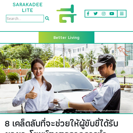
Better Living
8 เคล็ดลับที่จะช่วยให้ผู้ขับขี่ได้รับ