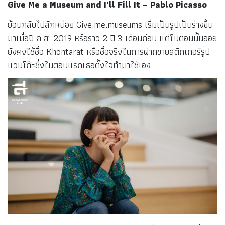
Give Me a Museum and I’ll Fill It – Pablo Picasso
ย้อนกลับไปสักหน่อย Give.me.museums เริ่มเป็นรูปเป็นร่างขึ้น
มาเมื่อปี ค.ศ. 2019 หรือราว 2 ปี 3 เดือนก่อน แต่ในตอนนั้นออย
ยังคงใช้ชื่อ Khontarat หรือชื่อจริงในการฝากขายสติกเกอร์รูป
แวนโก๊ะซึ่งในตอนแรกเธอตั้งใจทำมาใช้เอง