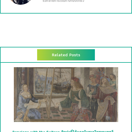
และสายการเดินทางท่องเที่ยว
Related Posts