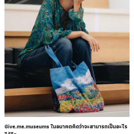
Give.me.museums ในอนาคตคิดว่าจะสามารถเป็นอะไร