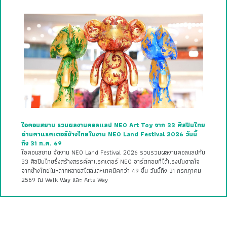
ไอคอนสยาม รวมผลงานคอลแลป NEO Art Toy จาก 33 ศิลปินไทย
ผ่านคาแรคเตอร์ช้างไทยในงาน NEO Land Festival 2026 วันนี้
ถึง 31 ก.ค. 69
ไอคอนสยาม จัดงาน NEO Land Festival 2026 รวบรวมผลงานคอลแลปกับ
33 ศิลปินไทยซึ่งสร้างสรรค์คาแรคเตอร์ NEO อาร์ตทอยที่ได้แรงบันดาลใจ
จากช้างไทยในหลากหลายสไตล์และเทคนิคกว่า 49 ชิ้น วันนี้ถึง 31 กรกฎาคม
2569 ณ Walk Way และ Arts Way