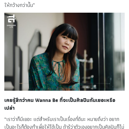
ให้กว้างกว่านั้น”
เคยรู้สึกว่าคน Wanna Be ที่จะเป็นศิลปินกันเยอะหรือ
เปล่า
“เราว่าก็มีเยอะ แต่สำหรับเราเป็นเรื่องที่ดีนะ หมายถึงว่า อยาก
เป็นอะไรก็ต้องทำเพื่อให้ได้เป็น ถ้ารู้ว่าตัวเองอยากเป็นศิลปินก็ไม่