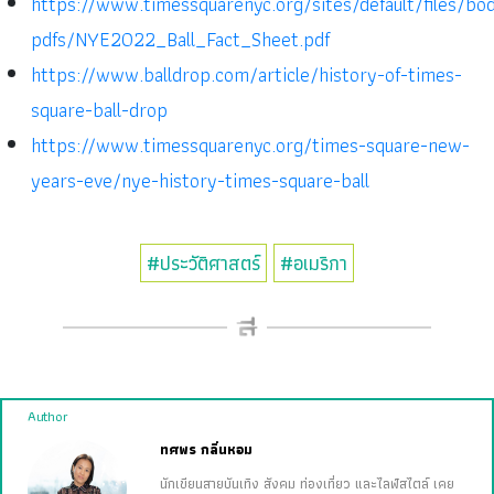
https://www.timessquarenyc.org/sites/default/files/bo
pdfs/NYE2022_Ball_Fact_Sheet.pdf
https://www.balldrop.com/article/history-of-times-
square-ball-drop
https://www.timessquarenyc.org/times-square-new-
years-eve/nye-history-times-square-ball
#ประวัติศาสตร์
#อเมริกา
Author
ทศพร กลิ่นหอม
นักเขียนสายบันเทิง สังคม ท่องเที่ยว และไลฟ์สไตล์ เคย