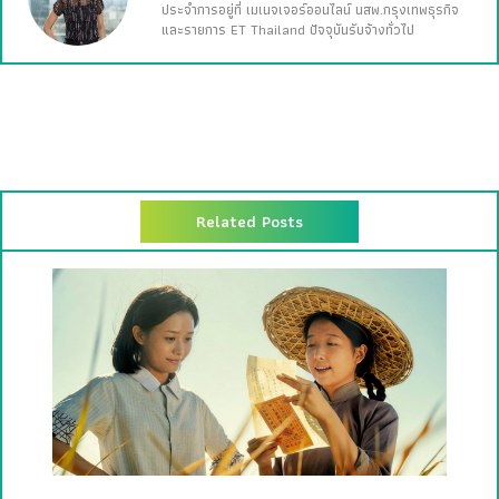
ประจำการอยู่ที่ เมเนจเจอร์ออนไลน์ นสพ.กรุงเทพธุรกิจ
และรายการ ET Thailand ปัจจุบันรับจ้างทั่วไป
Related Posts