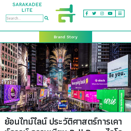
Brand Story
ย้อนไทม์ไลน์ ประวัติศาสตร์การเคา