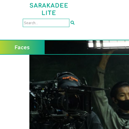
Faces