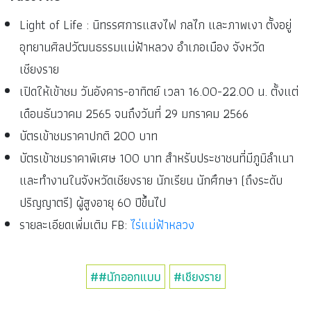
Light of Life : นิทรรศการแสงไฟ กลไก และภาพเงา ตั้งอยู่
อุทยานศิลปวัฒนธรรมแม่ฟ้าหลวง อำเภอเมือง จังหวัด
เชียงราย
เปิดให้เข้าชม วันอังคาร-อาทิตย์ เวลา 16.00-22.00 น. ตั้งแต่
เดือนธันวาคม 2565 จนถึงวันที่ 29 มกราคม 2566
บัตรเข้าชมราคาปกติ 200 บาท
บัตรเข้าชมราคาพิเศษ 100 บาท สำหรับประชาชนที่มีภูมิลำเนา
และทำงานในจังหวัดเชียงราย นักเรียน นักศึกษา (ถึงระดับ
ปริญญาตรี) ผู้สูงอายุ 60 ปีขึ้นไป
รายละเอียดเพิ่มเติม FB:
ไร่แม่ฟ้าหลวง
##นักออกแบบ
#เชียงราย