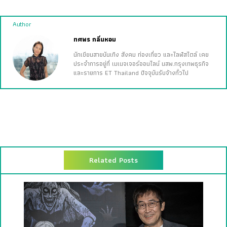
Author
ทศพร กลิ่นหอม
นักเขียนสายบันเทิง สังคม ท่องเที่ยว และไลฟ์สไตล์ เคย
ประจำการอยู่ที่ เมเนจเจอร์ออนไลน์ นสพ.กรุงเทพธุรกิจ
และรายการ ET Thailand ปัจจุบันรับจ้างทั่วไป
Related Posts