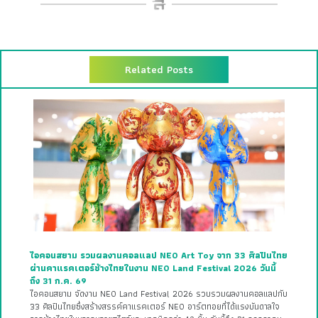
Related Posts
ไอคอนสยาม รวมผลงานคอลแลป NEO Art Toy จาก 33 ศิลปินไทย
ผ่านคาแรคเตอร์ช้างไทยในงาน NEO Land Festival 2026 วันนี้
ถึง 31 ก.ค. 69
ไอคอนสยาม จัดงาน NEO Land Festival 2026 รวบรวมผลงานคอลแลปกับ
33 ศิลปินไทยซึ่งสร้างสรรค์คาแรคเตอร์ NEO อาร์ตทอยที่ได้แรงบันดาลใจ