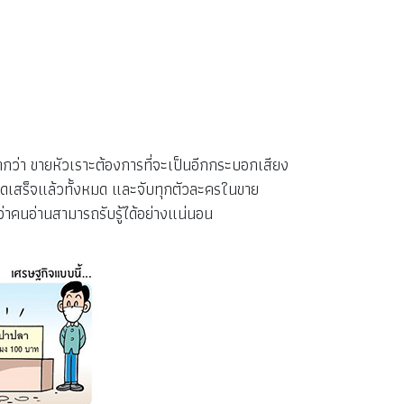
ากว่า ขายหัวเราะต้องการที่จะเป็นอีกกระบอกเสียง
าดเสร็จแล้วทั้งหมด และจับทุกตัวละครในขาย
่าคนอ่านสามารถรับรู้ได้อย่างแน่นอน