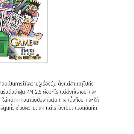
ก่อนเป็นการให้ความรู้เรื่องฝุ่น ตั้งแต่สาเหตุไปถึง
รู้แล้วว่าฝุ่น PM 2.5 คืออะไร แต่สิ่งที่เราอยากจะ
างๆ ใส่หน้ากากอนามัยป้องกันฝุ่น ทางหนึ่งก็อยากจะให้
ตูนที่ว่าด้วยความตลก แต่เรายังเป็นเหมือนบันทึก