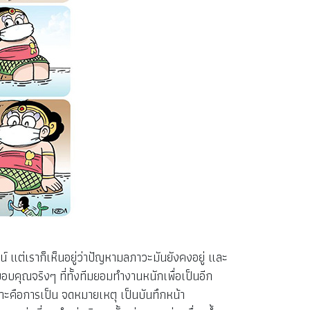
์ แต่เราก็เห็นอยู่ว่าปัญหามลภาวะมันยังคงอยู่ และ
อบคุณจริงๆ ที่ทั้งทีมยอมทำงานหนักเพื่อเป็นอีก
ัวเราะคือการเป็น จดหมายเหตุ เป็นบันทึกหน้า