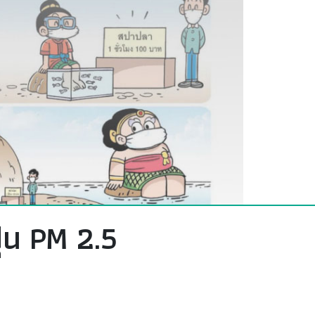
ุ่น PM 2.5