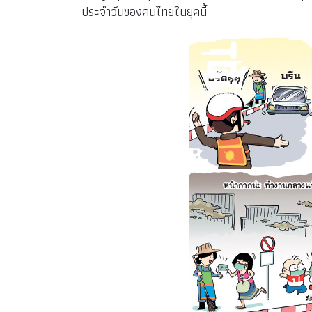
ประจำวันของคนไทยในยุคนี้