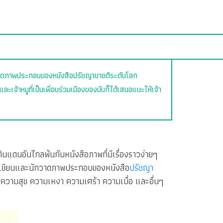
าดภาพประกอบของหนังสือปรัชญาขายดีระดับโลก
และเจ้าหนูที่เป็นเพื่อนร่วมเมืองของมันก็ได้เสนอแนะให้เจ้า
่ดินแดนอันไกลพ้นกับหนังสือภาพที่มีเรื่องราวง่ายๆ
เขียนและนักวาดภาพประกอบของหนังสือ
ปรัชญา
 ความสุข ความเหงา ความเศร้า ความเบื่อ และอื่นๆ