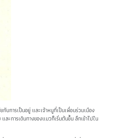
ยกับการเป็นอยู่ และเจ้าหนูที่เป็นเพื่อนร่วมเมือง
บ และการเดินทางของแมวก็เริ่มต้นขึ้น
ลึกเข้าไปใน