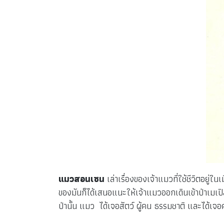
แมวสอนเซน
เล่าเรื่องของเจ้าแมวที่ใช้ชีวิตอยู่ใ
ของมันก็ได้เสนอแนะให้เจ้าแมวออกเดินเข้าป่าเมเปิ
ป่านั้น แมว ได้เจอสัตว์ ผู้คน ธรรมชาติ และได้เจ