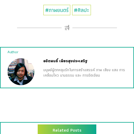
#ภาพยนตร์
#ศิลปะ
Author
อชิตพนธิ์ เพียรสุขประเสริฐ
มนุษย์ผู้ตกหลุมรักในการสร้างสรรค์ ภาพ เสียง แสง การ
เคลื่อนไหว นามธรรม และ การขีดเขียน
Related Posts