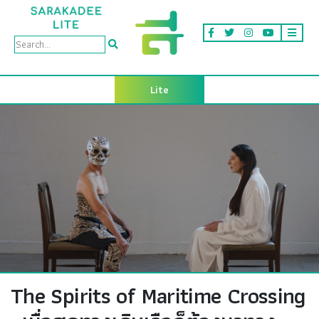
Lite
The Spirits of Maritime Crossing