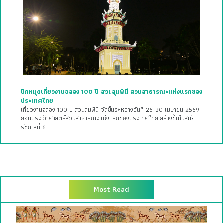
ปักหมุดเที่ยวงานฉลอง 100 ปี สวนลุมพินี สวนสาธารณะแห่งแรกของ
ประเทศไทย
เที่ยวงานฉลอง 100 ปี สวนลุมพินี จัดขึ้นระหว่างวันที่ 26-30 เมษายน 2569
ย้อนประวัติศาสตร์สวนสาธารณะแห่งแรกของประเทศไทย สร้างขึ้นในสมัย
รัชกาลที่ 6
Most Read