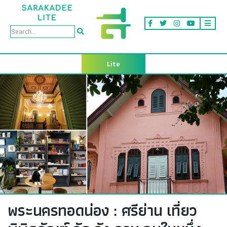
Lite
พระนครทอดน่อง : ศรีย่าน เที่ยว