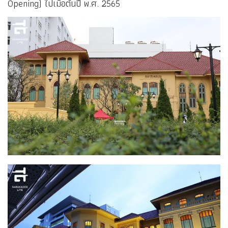
Opening) ไปเมื่อต้นปี พ.ศ. 2565