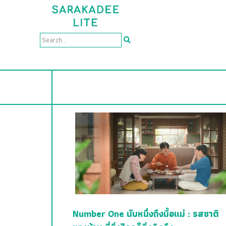
Number One นับหนึ่งถึงมื้อแม่ : รสชาติ