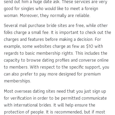
send out him a huge date ask. These services are very
good for singles who would like to meet a foreign
woman. Moreover, they normally are reliable.
Several mail purchase bride sites are free, while other
folks charge a small fee. It is important to check out the
charges and features before making a decision. For
example, some websites charge as few as $10 with
regards to basic membership rights. This includes the
capacity to browse dating profiles and converse online
to members. With respect to the specific support, you
can also prefer to pay more designed for premium
memberships.
Most overseas dating sites need that you just sign up
for verification in order to be permitted communicate
with international brides. It will help ensure the
protection of people. It is recommended, but if most