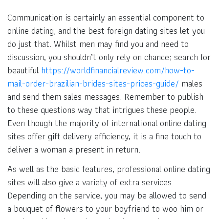
Communication is certainly an essential component to
online dating, and the best foreign dating sites let you
do just that. Whilst men may find you and need to
discussion, you shouldn’t only rely on chance; search for
beautiful
https://worldfinancialreview.com/how-to-
mail-order-brazilian-brides-sites-prices-guide/
males
and send them sales messages. Remember to publish
to these questions way that intrigues these people.
Even though the majority of international online dating
sites offer gift delivery efficiency, it is a fine touch to
deliver a woman a present in return.
As well as the basic features, professional online dating
sites will also give a variety of extra services.
Depending on the service, you may be allowed to send
a bouquet of flowers to your boyfriend to woo him or