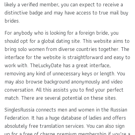
likely a verified member, you can expect to receive a
distinctive badge and may have access to true mail buy
brides.
For anybody who is looking for a foreign bride, you
should opt for a global dating site. This website aims to
bring solo women from diverse countries together. The
interface for the website is straightforward and easy to
work with. TheLuckyDate has a great interface,
removing any kind of unnecessary keys or length. You
may also browse background anonymously and video
conversation. All this assists you to find your perfect
match. There are several potential on these sites.
SinglesRussia connects men and women in the Russian
Federation. It has a huge database of ladies and offers
absolutely free translation services. You can also sign
up for a free of charge premium membership if you’re a