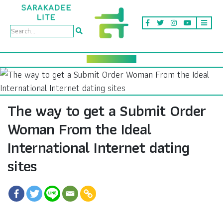
The way to get a Submit Order
Woman From the Ideal
International Internet dating
sites