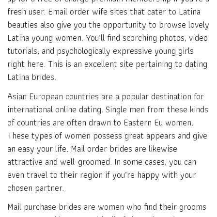
fresh user. Email order wife sites that cater to Latina
beauties also give you the opportunity to browse lovely
Latina young women. You’ll find scorching photos, video
tutorials, and psychologically expressive young girls
right here. This is an excellent site pertaining to dating
Latina brides.
Asian European countries are a popular destination for
international online dating. Single men from these kinds
of countries are often drawn to Eastern Eu women.
These types of women possess great appears and give
an easy your life. Mail order brides are likewise
attractive and well-groomed. In some cases, you can
even travel to their region if you’re happy with your
chosen partner.
Mail purchase brides are women who find their grooms