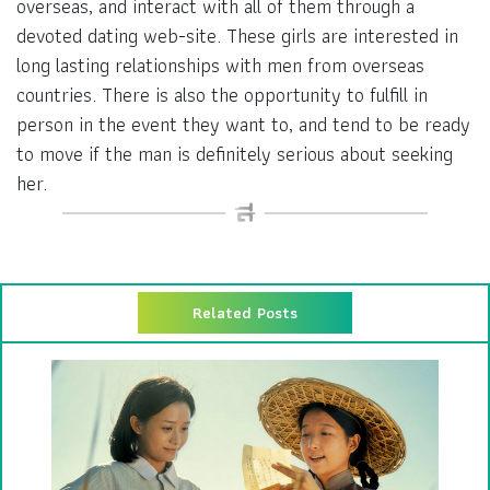
overseas, and interact with all of them through a
devoted dating web-site. These girls are interested in
long lasting relationships with men from overseas
countries. There is also the opportunity to fulfill in
person in the event they want to, and tend to be ready
to move if the man is definitely serious about seeking
her.
Related Posts