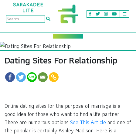
Dating Sites For Relationship
Online dating sites for the purpose of marriage is a
good idea for those who want to find a life partner.
There are numerous options
See This Article
and one of
the popular is certainly Ashley Madison. Here is a