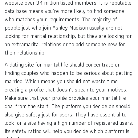
website over 34 million listed members. It is reputable
data base means you’re more likely to find someone
who matches your requirements. The majority of
people just who join Ashley Madison usually are not
looking for marital relationship, but they are looking for
an extramarital relations or to add someone new for
their relationship.
A dating site for marital life should concentrate on
finding couples who happen to be serious about getting
married. Which means you should not waste time
creating a profile that doesn’t speak to your motives.
Make sure that your profile provides your marital life
goal from the start. The platform you decide on should
also give safety just for users. They have essential to
look for a site having a high number of registered users.
Its safety rating will help you decide which platform is