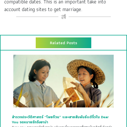
compatible dates. This is an important take into
account dating sites to get marriage.
Related Posts
สำรวจประวัติศาสตร์ “โพยก๊วน” และสายสัมพันธ์แต้จิ๋วใน Dear
You จดหมายรักถึงอาม่า