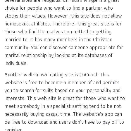
choice for people who want to find a partner who
stocks their values. However , this site does not allow
homosexual affiliates. Therefore , this great site is for
those who find themselves committed to getting
married to. It has many members in the Christian
community. You can discover someone appropriate for
marital relationship by looking at its databases of
individuals.
Another well-known dating site is OkCupid. This
website is free to become a member of and permits
you to search for suits based on your personality and
interests. This web site is great for those who want to
meet somebody in a specialist setting tend to be not
necessarily buying casual time. The website’s app can
be free to download and users don’t have to pay off to
register.