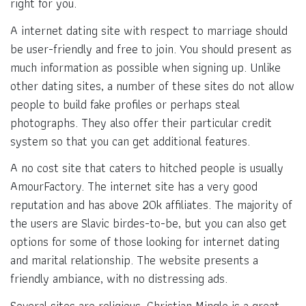
right for you.
A internet dating site with respect to marriage should
be user-friendly and free to join. You should present as
much information as possible when signing up. Unlike
other dating sites, a number of these sites do not allow
people to build fake profiles or perhaps steal
photographs. They also offer their particular credit
system so that you can get additional features.
A no cost site that caters to hitched people is usually
AmourFactory. The internet site has a very good
reputation and has above 20k affiliates. The majority of
the users are Slavic birdes-to-be, but you can also get
options for some of those looking for internet dating
and marital relationship. The website presents a
friendly ambiance, with no distressing ads.
Several sites are religious. Christian Mingle is a great