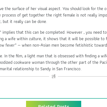
ve the surface of her visual aspect. You should look for the 
process of get together the right female is not really impo
, but it really can be done.
implies that this can be completed. However , you need to 
ding a wife within culture, it shows that it will be possible 
low fever” — when non-Asian men become fetishistic toward
 In the film, a light man that is obsessed with finding a wif
anodized cookware woman through the other part of the Paci
 marital relationship to Sandy in San Francisco.
Related Posts