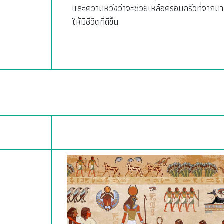
และความหวังว่าจะช่วยเหลือครอบครัวที่จากมา
ให้มีชีวิตที่ดีขึ้น