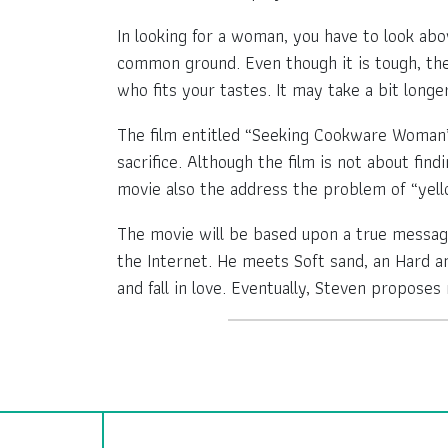
In looking for a woman, you have to look abo
common ground. Even though it is tough, the 
who fits your tastes. It may take a bit longer
The film entitled “Seeking Cookware Woman” 
sacrifice. Although the film is not about fin
movie also the address the problem of “yel
The movie will be based upon a true message.
the Internet. He meets Soft sand, an Hard 
and fall in love. Eventually, Steven proposes