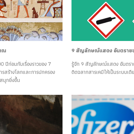
ราณ
9 สัญลักษณ์แสดง อันตรายของ
0 ปีก่อนกับเรื่องราวของ 7
รู้จัก 9 สัญลักษณ์แสดง อันตร
กับการสร้างโลกและการปกครอง
ติดฉลากสารเคมีให้เป็นระบบเดีย
ุกยิ่งขึ้น