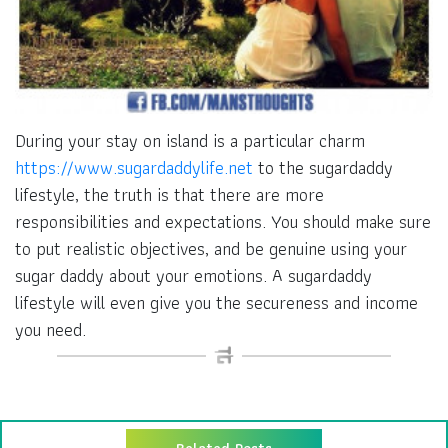
During your stay on island is a particular charm
https://www.sugardaddylife.net
to the sugardaddy
lifestyle, the truth is that there are more
responsibilities and expectations. You should make sure
to put realistic objectives, and be genuine using your
sugar daddy about your emotions. A sugardaddy
lifestyle will even give you the secureness and income
you need.
Related Posts