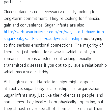
particular.
Glucose daddies not necessarily exactly looking for
long-term commitment. They’re looking for financial
gain and convenience. Sugar infants are also
http://webtasarimiizmir.com/en/ways-to-behave-in-a-
sugar-baby-and-sugar-daddy-relationship/
not trying
to find serious emotional connections. The majority of
them are just looking for a way in which to stay a
romance. There is a risk of contracting sexually
transmitted diseases if you opt to pursue a relationship
which has a sugar daddy.
Although sugardaddy relationships might appear
attractive, sugar baby relationships are organization.
Sugar infants may just like their clients as people, and
sometimes they locate them physically appealing, but
they almost never see all of them as the man of their