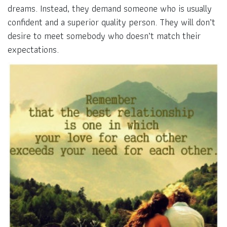
dreams. Instead, they demand someone who is usually
confident and a superior quality person. They will don’t
desire to meet somebody who doesn’t match their
expectations.