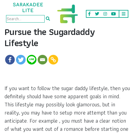
Pursue the Sugardaddy
Lifestyle
If you want to follow the sugar daddy lifestyle, then you
definitely should have some apparent goals in mind.
This lifestyle may possibly look glamorous, but in
reality, you may have to setup more attempt than you
anticipate. For example , you must have a clear notion
of what you want out of a romance before starting one