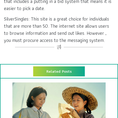
that includes a putting in a bid system that means it is
easier to pick a date.
SilverSingles: This site is a great choice for individuals
that are more than 50. The internet site allows users
to browse information and send out likes. However ,
you must procure access to the messaging system.
Related Posts