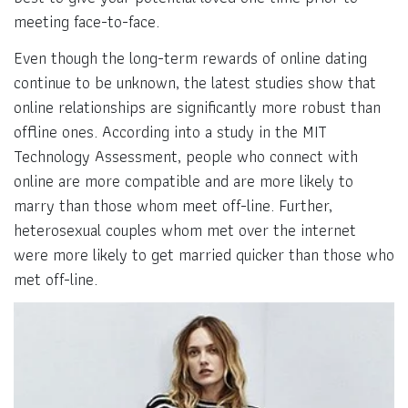
meeting face-to-face.
Even though the long-term rewards of online dating
continue to be unknown, the latest studies show that
online relationships are significantly more robust than
offline ones. According into a study in the MIT
Technology Assessment, people who connect with
online are more compatible and are more likely to
marry than those whom meet off-line. Further,
heterosexual couples whom met over the internet
were more likely to get married quicker than those who
met off-line.