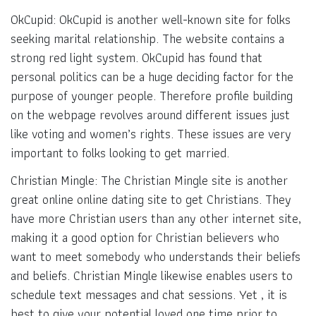
OkCupid: OkCupid is another well-known site for folks
seeking marital relationship. The website contains a
strong red light system. OkCupid has found that
personal politics can be a huge deciding factor for the
purpose of younger people. Therefore profile building
on the webpage revolves around different issues just
like voting and women’s rights. These issues are very
important to folks looking to get married.
Christian Mingle: The Christian Mingle site is another
great online online dating site to get Christians. They
have more Christian users than any other internet site,
making it a good option for Christian believers who
want to meet somebody who understands their beliefs
and beliefs. Christian Mingle likewise enables users to
schedule text messages and chat sessions. Yet , it is
best to give your potential loved one time prior to