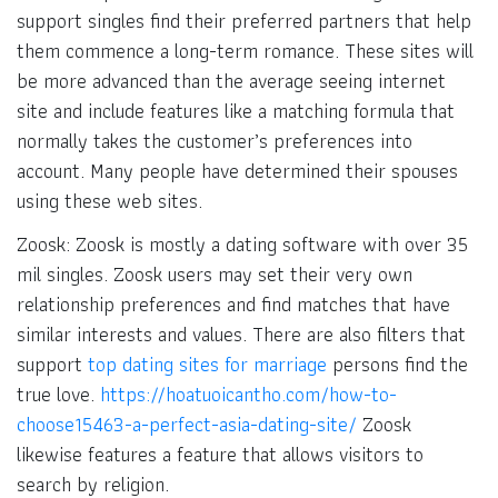
support singles find their preferred partners that help
them commence a long-term romance. These sites will
be more advanced than the average seeing internet
site and include features like a matching formula that
normally takes the customer’s preferences into
account. Many people have determined their spouses
using these web sites.
Zoosk: Zoosk is mostly a dating software with over 35
mil singles. Zoosk users may set their very own
relationship preferences and find matches that have
similar interests and values. There are also filters that
support
top dating sites for marriage
persons find the
true love.
https://hoatuoicantho.com/how-to-
choose15463-a-perfect-asia-dating-site/
Zoosk
likewise features a feature that allows visitors to
search by religion.