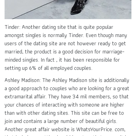
Tinder: Another dating site that is quite popular
amongst singles is normally Tinder. Even though many
users of the dating site are not however ready to get
married, the product is a good decision for marriage-
minded singles. In fact , it has been responsible for
setting up 6% of all employed couples.
Ashley Madison: The Ashley Madison site is additionally
a good approach to couples who are looking for a great
extramarital affair. They have 34 mil members, so that
your chances of interacting with someone are higher
than with other dating sites. This site can be free to
join and contains a large number of beautiful girls.
Another great affair website is WhatsYourPrice. com,