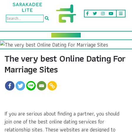
The very best Online Dating For
Marriage Sites
If you are serious about finding a partner, you should
join one of the best online dating services for
relationship sites. These websites are designed to