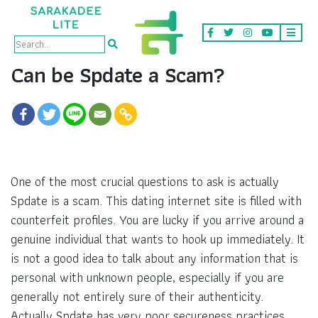
Can be Spdate a Scam?
One of the most crucial questions to ask is actually
Spdate is a scam. This dating internet site is filled with
counterfeit profiles. You are lucky if you arrive around a
genuine individual that wants to hook up immediately. It
is not a good idea to talk about any information that is
personal with unknown people, especially if you are
generally not entirely sure of their authenticity.
Actually Spdate has very poor secureness practices.