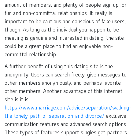
amount of members, and plenty of people sign up for
fun and non-committal relationships. It really is
important to be cautious and conscious of fake users,
though. As long as the individual you happen to be
meeting is genuine and interested in dating, the site
could be a great place to find an enjoyable non-
committal relationship.
A further benefit of using this dating site is the
anonymity. Users can search freely, give messages to
other members anonymously, and perhaps favorite
other members. Another advantage of this internet
site is it is
https://www.marriage.com/advice/separation/walking-
the-lonely-path-of-separation-and-divorce/
exclusive
communication features and advanced search options.
These types of features support singles get partners