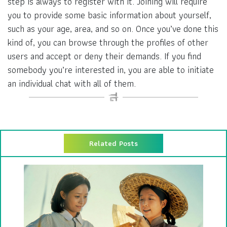
step is always to register with it. Joining will require
you to provide some basic information about yourself,
such as your age, area, and so on. Once you’ve done this
kind of, you can browse through the profiles of other
users and accept or deny their demands. If you find
somebody you’re interested in, you are able to initiate
an individual chat with all of them.
Related Posts