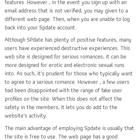
features. However , in the event you sign up with an
email address that is not verified, you may given to a
different web page. Then, when you are unable to log
back into your Spdate account.
Although SPdate has plenty of positive features, many
users have experienced destructive experiences. This
web site is designed for serious romances; it can be
more designed for erotic and electronic sexual runs
into. As such, it’s prudent for those who typically want
to agree to a serious romance. However , a few users
had been disappointed with the range of fake user
profiles on the site. When this does not affect the
safety in the members, it lets you do add to the
website’s activity.
The main advantage of employing Spdate is usually that
the site is free to use. The web page has a good