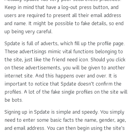
Keep in mind that have a log-out press button, and
users are required to present all their email address
and name. It might be possible to fake details, so end
up being very careful.
Spdate is full of adverts, which fill up the profile page.
These advertisings mimic vital functions belonging to
the site, just like the friend need icon. Should you click
on these advertisements, you will be given to another
internet site. And this happens over and over. It is
important to notice that Spdate doesn’t confirm the
profiles. A lot of the fake single profiles on the site will
be bots.
Signing up in Spdate is simple and speedy. You simply
need to enter some basic facts the name, gender, age,
and email address. You can then begin using the site’s